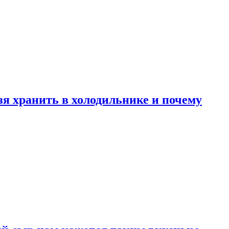
зя хранить в холодильнике и почему