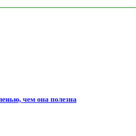
ленью, чем она полезна