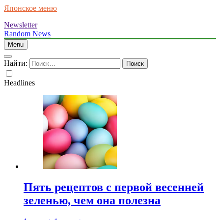
Японское меню
Newsletter
Random News
Menu
Найти:
Headlines
Пять рецептов с первой весенней
зеленью, чем она полезна