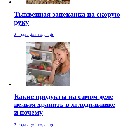
Тыквенная запеканка на скорую
руку
2 года ago
2 года ago
Какие продукты на самом деле
нельзя хранить в холодильнике
и почему
2 года ago
2 года ago