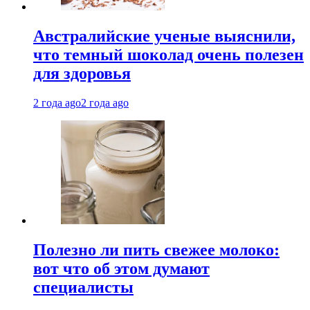
Австралийские ученые выяснили,
что темный шоколад очень полезен
для здоровья
2 года ago
2 года ago
Полезно ли пить свежее молоко:
вот что об этом думают
специалисты