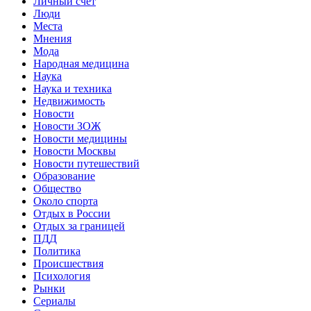
Личный счет
Люди
Места
Мнения
Мода
Народная медицина
Наука
Наука и техника
Недвижимость
Новости
Новости ЗОЖ
Новости медицины
Новости Москвы
Новости путешествий
Образование
Общество
Около спорта
Отдых в России
Отдых за границей
ПДД
Политика
Происшествия
Психология
Рынки
Сериалы