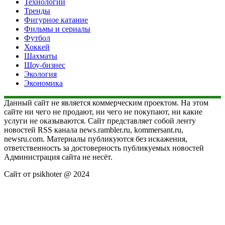
Технологии
Тренды
Фигурное катание
Фильмы и сериалы
Футбол
Хоккей
Шахматы
Шоу-бизнес
Экология
Экономика
Данный сайт не является коммерческим проектом. На этом
сайте ни чего не продают, ни чего не покупают, ни какие
услуги не оказываются. Сайт представляет собой ленту
новостей RSS канала news.rambler.ru, kommersant.ru,
newsru.com. Материалы публикуются без искажения,
ответственность за достоверность публикуемых новостей
Администрация сайта не несёт.
Сайт от psikhoter @ 2024