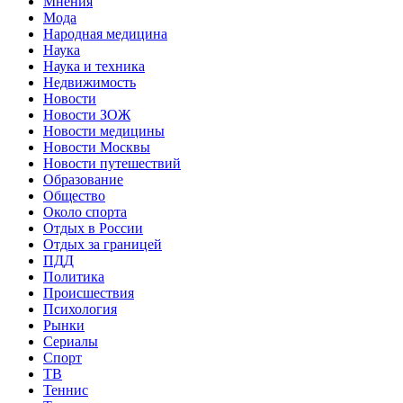
Мнения
Мода
Народная медицина
Наука
Наука и техника
Недвижимость
Новости
Новости ЗОЖ
Новости медицины
Новости Москвы
Новости путешествий
Образование
Общество
Около спорта
Отдых в России
Отдых за границей
ПДД
Политика
Происшествия
Психология
Рынки
Сериалы
Спорт
ТВ
Теннис