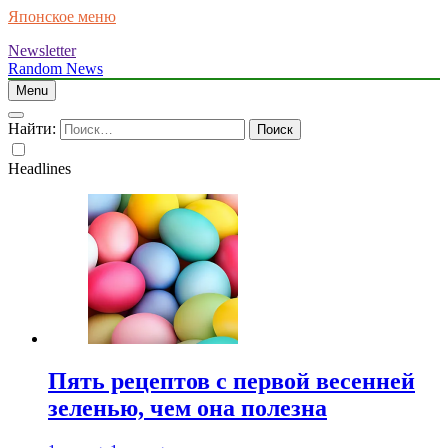
Японское меню
Newsletter
Random News
Menu
Найти:
Headlines
Пять рецептов с первой весенней
зеленью, чем она полезна