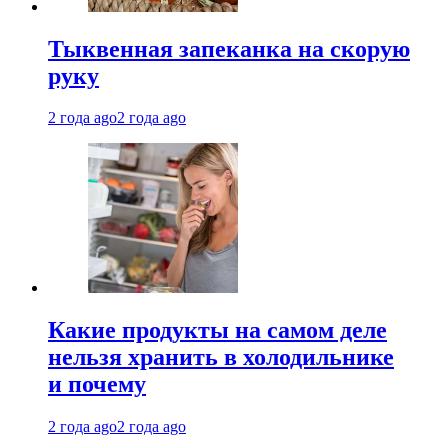
Тыквенная запеканка на скорую
руку
2 года ago
2 года ago
Какие продукты на самом деле
нельзя хранить в холодильнике
и почему
2 года ago
2 года ago