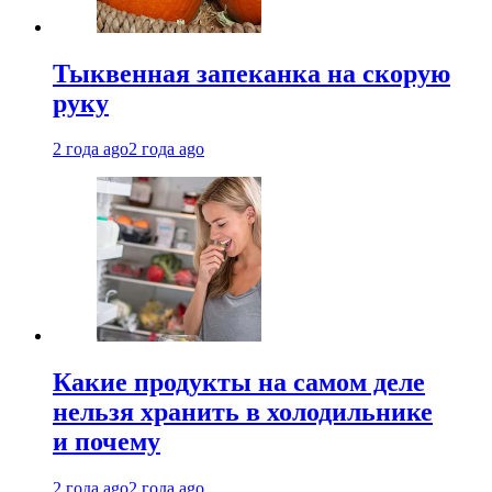
Тыквенная запеканка на скорую
руку
2 года ago
2 года ago
Какие продукты на самом деле
нельзя хранить в холодильнике
и почему
2 года ago
2 года ago