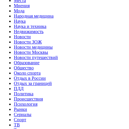
Места
Мнения
Мода
Народная медицина
Наука
Наука и техника
Недвижимость
Новости
Новости ЗОЖ
Новости медицины
Новости Москвы
Новости путешествий
Образование
Общество
Около спорта
Отдых в России
Отдых за границей
ПДД
Политика
Происшествия
Психология
Рынки
Сериалы
Спорт
ТВ