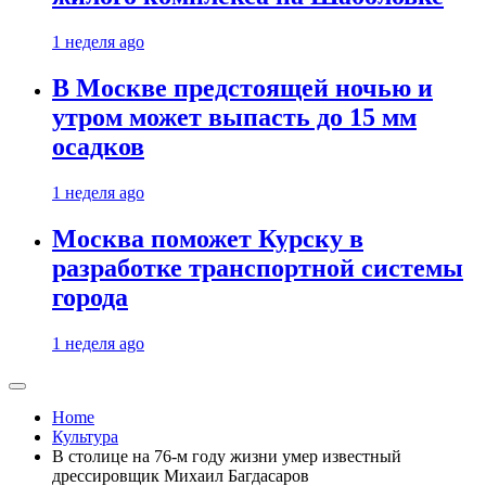
1 неделя ago
В Москве предстоящей ночью и
утром может выпасть до 15 мм
осадков
1 неделя ago
Москва поможет Курску в
разработке транспортной системы
города
1 неделя ago
Home
Культура
В столице на 76-м году жизни умер известный
дрессировщик Михаил Багдасаров