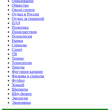
Образование
Общество
Около спорта
Отдых в России
Отдых за границей
ПДД
Политика
Происшествия
Психология
Рынки
Сериалы
Спорт
ТВ
Теннис
Технологии
Тренды
Фигурное катание
Фильмы и сериалы
Футбол
Хоккей
Шахматы
Шоу-бизнес
Экология
Экономика