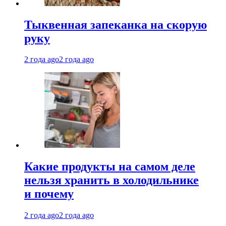
Тыквенная запеканка на скорую
руку
2 года ago
2 года ago
Какие продукты на самом деле
нельзя хранить в холодильнике
и почему
2 года ago
2 года ago