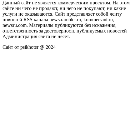
Данный сайт не является коммерческим проектом. На этом
сайте ни чего не продают, ни чего не покупают, ни какие
услуги не оказываются. Сайт представляет собой ленту
новостей RSS канала news.rambler.ru, kommersant.ru,
newsru.com. Материалы публикуются без искажения,
ответственность за достоверность публикуемых новостей
Администрация сайта не несёт.
Сайт от psikhoter @ 2024