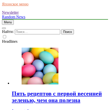
Японское меню
Newsletter
Random News
Menu
Найти:
Headlines
Пять рецептов с первой весенней
зеленью, чем она полезна