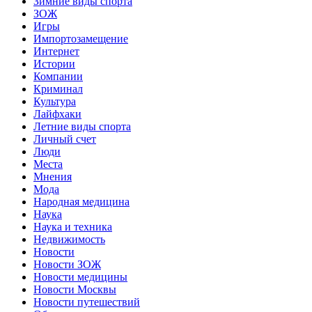
Зимние виды спорта
ЗОЖ
Игры
Импортозамещение
Интернет
Истории
Компании
Криминал
Культура
Лайфхаки
Летние виды спорта
Личный счет
Люди
Места
Мнения
Мода
Народная медицина
Наука
Наука и техника
Недвижимость
Новости
Новости ЗОЖ
Новости медицины
Новости Москвы
Новости путешествий