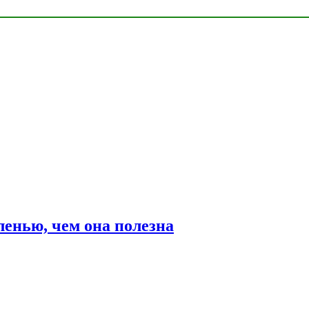
ленью, чем она полезна