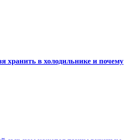
зя хранить в холодильнике и почему