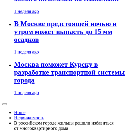
1 неделя ago
В Москве предстоящей ночью и
утром может выпасть до 15 мм
осадков
1 неделя ago
Москва поможет Курску в
разработке транспортной системы
города
1 неделя ago
Home
Недвижимость
В российском городе жильцы решили избавиться
от многоквартирного дома