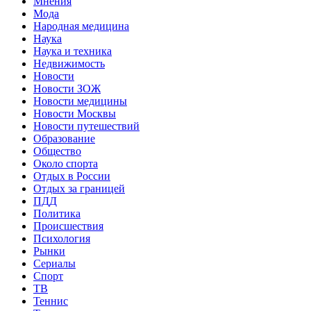
Мнения
Мода
Народная медицина
Наука
Наука и техника
Недвижимость
Новости
Новости ЗОЖ
Новости медицины
Новости Москвы
Новости путешествий
Образование
Общество
Около спорта
Отдых в России
Отдых за границей
ПДД
Политика
Происшествия
Психология
Рынки
Сериалы
Спорт
ТВ
Теннис