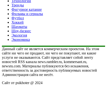
Технологии
Тренды
Фигурное катание
Фильмы и сериалы
Футбол
Хоккей
Шахматы
Шоу-бизнес
Экология
Экономика
Данный сайт не является коммерческим проектом. На этом
сайте ни чего не продают, ни чего не покупают, ни какие
услуги не оказываются. Сайт представляет собой ленту
новостей RSS канала news.rambler.ru, kommersant.ru,
newsru.com. Материалы публикуются без искажения,
ответственность за достоверность публикуемых новостей
Администрация сайта не несёт.
Сайт от psikhoter @ 2024