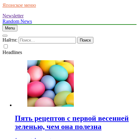
Японское меню
Newsletter
Random News
Menu
Найти:
Headlines
Пять рецептов с первой весенней
зеленью, чем она полезна