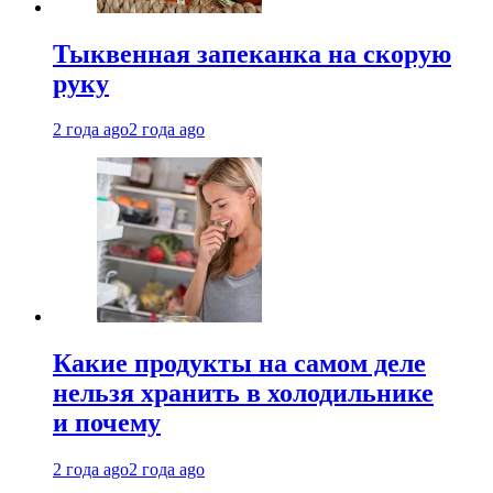
Тыквенная запеканка на скорую
руку
2 года ago
2 года ago
Какие продукты на самом деле
нельзя хранить в холодильнике
и почему
2 года ago
2 года ago