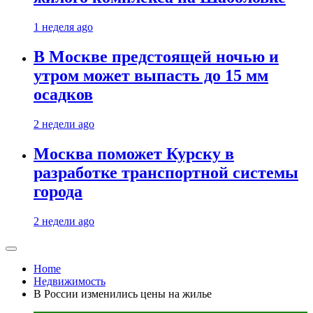
1 неделя ago
В Москве предстоящей ночью и
утром может выпасть до 15 мм
осадков
2 недели ago
Москва поможет Курску в
разработке транспортной системы
города
2 недели ago
Home
Недвижимость
В России изменились цены на жилье