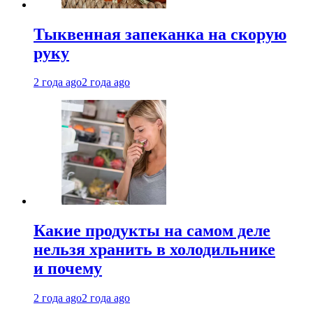
Тыквенная запеканка на скорую
руку
2 года ago
2 года ago
Какие продукты на самом деле
нельзя хранить в холодильнике
и почему
2 года ago
2 года ago