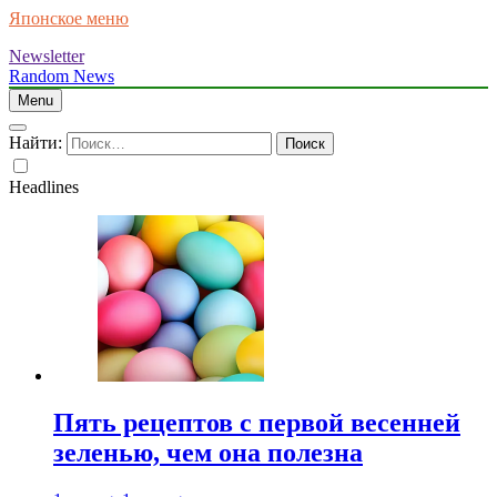
Японское меню
Newsletter
Random News
Menu
Найти:
Headlines
Пять рецептов с первой весенней
зеленью, чем она полезна