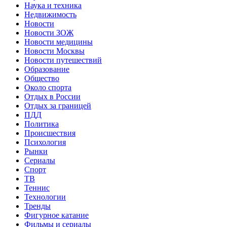
Наука и техника
Недвижимость
Новости
Новости ЗОЖ
Новости медицины
Новости Москвы
Новости путешествий
Образование
Общество
Около спорта
Отдых в России
Отдых за границей
ПДД
Политика
Происшествия
Психология
Рынки
Сериалы
Спорт
ТВ
Теннис
Технологии
Тренды
Фигурное катание
Фильмы и сериалы