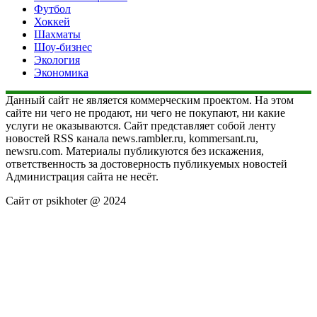
Футбол
Хоккей
Шахматы
Шоу-бизнес
Экология
Экономика
Данный сайт не является коммерческим проектом. На этом
сайте ни чего не продают, ни чего не покупают, ни какие
услуги не оказываются. Сайт представляет собой ленту
новостей RSS канала news.rambler.ru, kommersant.ru,
newsru.com. Материалы публикуются без искажения,
ответственность за достоверность публикуемых новостей
Администрация сайта не несёт.
Сайт от psikhoter @ 2024