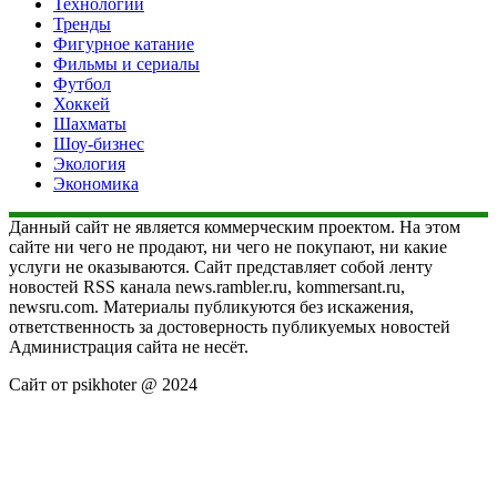
Технологии
Тренды
Фигурное катание
Фильмы и сериалы
Футбол
Хоккей
Шахматы
Шоу-бизнес
Экология
Экономика
Данный сайт не является коммерческим проектом. На этом
сайте ни чего не продают, ни чего не покупают, ни какие
услуги не оказываются. Сайт представляет собой ленту
новостей RSS канала news.rambler.ru, kommersant.ru,
newsru.com. Материалы публикуются без искажения,
ответственность за достоверность публикуемых новостей
Администрация сайта не несёт.
Сайт от psikhoter @ 2024