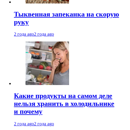
Тыквенная запеканка на скорую
руку
2 года ago
2 года ago
Какие продукты на самом деле
нельзя хранить в холодильнике
и почему
2 года ago
2 года ago