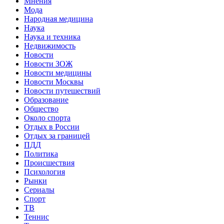
Мнения
Мода
Народная медицина
Наука
Наука и техника
Недвижимость
Новости
Новости ЗОЖ
Новости медицины
Новости Москвы
Новости путешествий
Образование
Общество
Около спорта
Отдых в России
Отдых за границей
ПДД
Политика
Происшествия
Психология
Рынки
Сериалы
Спорт
ТВ
Теннис