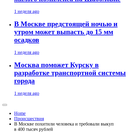
1 неделя ago
В Москве предстоящей ночью и
утром может выпасть до 15 мм
осадков
1 неделя ago
Москва поможет Курску в
разработке транспортной системы
города
1 неделя ago
Home
Происшествия
В Москве похитили человека и требовали выкуп
в 400 тысяч рублей