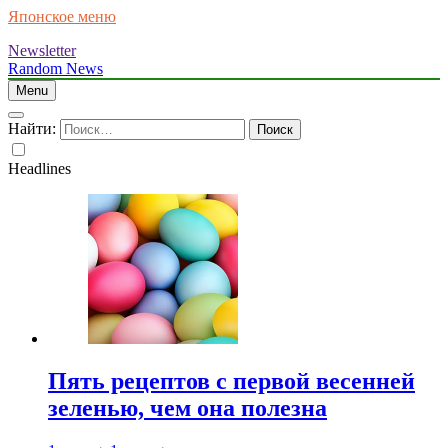
Японское меню
Newsletter
Random News
Menu
Найти:
Headlines
Пять рецептов с первой весенней
зеленью, чем она полезна