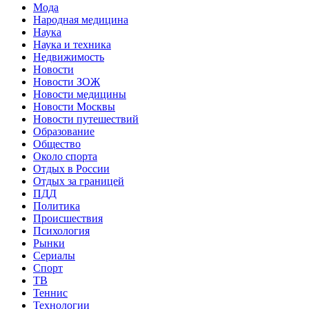
Мода
Народная медицина
Наука
Наука и техника
Недвижимость
Новости
Новости ЗОЖ
Новости медицины
Новости Москвы
Новости путешествий
Образование
Общество
Около спорта
Отдых в России
Отдых за границей
ПДД
Политика
Происшествия
Психология
Рынки
Сериалы
Спорт
ТВ
Теннис
Технологии