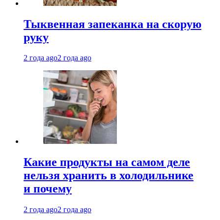
Тыквенная запеканка на скорую
руку
2 года ago
2 года ago
Какие продукты на самом деле
нельзя хранить в холодильнике
и почему
2 года ago
2 года ago