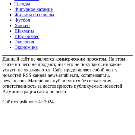
Тренды
Фигурное катание
Фильмы и сериалы
Футбол
Хоккей
Шахматы
Шоу-бизнес
Экология
Экономика
Данный сайт не является коммерческим проектом. На этом
сайте ни чего не продают, ни чего не покупают, ни какие
услуги не оказываются. Сайт представляет собой ленту
новостей RSS канала news.rambler.ru, kommersant.ru,
newsru.com. Материалы публикуются без искажения,
ответственность за достоверность публикуемых новостей
Администрация сайта не несёт.
Сайт от psikhoter @ 2024