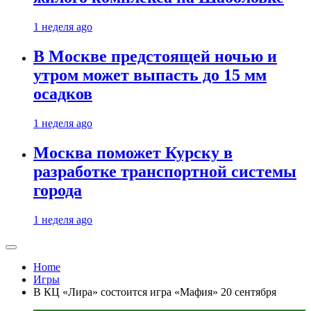
1 неделя ago
В Москве предстоящей ночью и
утром может выпасть до 15 мм
осадков
1 неделя ago
Москва поможет Курску в
разработке транспортной системы
города
1 неделя ago
Home
Игры
В КЦ «Лира» состоится игра «Мафия» 20 сентября