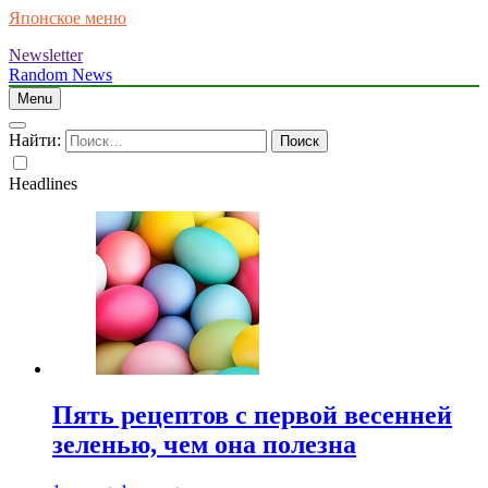
Японское меню
Newsletter
Random News
Menu
Найти:
Headlines
Пять рецептов с первой весенней
зеленью, чем она полезна