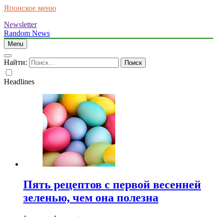
Японское меню
Newsletter
Random News
Menu
Найти:
Headlines
Пять рецептов с первой весенней
зеленью, чем она полезна