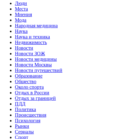
Люди
Места
Мнения
Мода
Народная медицина
Наука
Наука и техника
Недвижимость
Новости
Новости ЗОЖ
Новости медицины
Новости Москвы
Новости путешествий
Образование
Общество
Около спорта
Отдых в России
Отдых за границей
ПДД
Политика
Происшествия
Психология
Рынки
Сериалы
Спорт