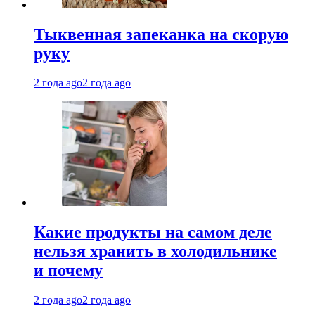
Тыквенная запеканка на скорую
руку
2 года ago
2 года ago
Какие продукты на самом деле
нельзя хранить в холодильнике
и почему
2 года ago
2 года ago