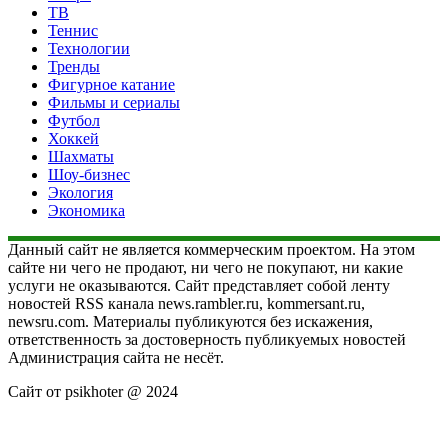
ТВ
Теннис
Технологии
Тренды
Фигурное катание
Фильмы и сериалы
Футбол
Хоккей
Шахматы
Шоу-бизнес
Экология
Экономика
Данный сайт не является коммерческим проектом. На этом
сайте ни чего не продают, ни чего не покупают, ни какие
услуги не оказываются. Сайт представляет собой ленту
новостей RSS канала news.rambler.ru, kommersant.ru,
newsru.com. Материалы публикуются без искажения,
ответственность за достоверность публикуемых новостей
Администрация сайта не несёт.
Сайт от psikhoter @ 2024