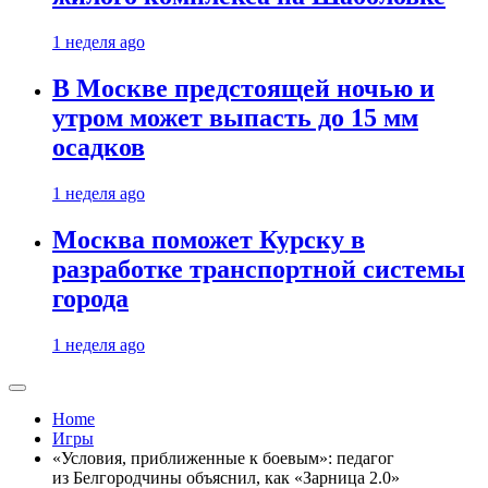
1 неделя ago
В Москве предстоящей ночью и
утром может выпасть до 15 мм
осадков
1 неделя ago
Москва поможет Курску в
разработке транспортной системы
города
1 неделя ago
Home
Игры
«Условия, приближенные к боевым»: педагог
из Белгородчины объяснил, как «Зарница 2.0»