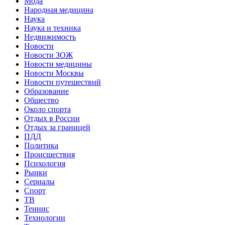
Мода
Народная медицина
Наука
Наука и техника
Недвижимость
Новости
Новости ЗОЖ
Новости медицины
Новости Москвы
Новости путешествий
Образование
Общество
Около спорта
Отдых в России
Отдых за границей
ПДД
Политика
Происшествия
Психология
Рынки
Сериалы
Спорт
ТВ
Теннис
Технологии