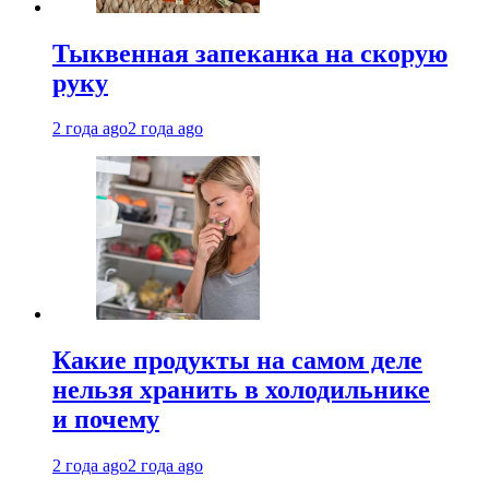
Тыквенная запеканка на скорую
руку
2 года ago
2 года ago
Какие продукты на самом деле
нельзя хранить в холодильнике
и почему
2 года ago
2 года ago