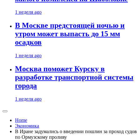
1 неделя ago
В Москве предстоящей ночью и
утром может выпасть до 15 мм
осадков
1 неделя ago
Москва поможет Курску в
разработке транспортной системы
города
1 неделя ago
Home
Экономика
В Иране задумались о введении пошлин за проход судов
по Ормузскому проливу