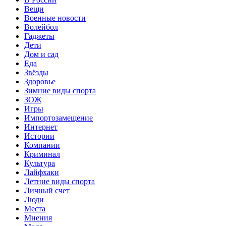
Вещи
Военные новости
Волейбол
Гаджеты
Дети
Дом и сад
Еда
Звёзды
Здоровье
Зимние виды спорта
ЗОЖ
Игры
Импортозамещение
Интернет
Истории
Компании
Криминал
Культура
Лайфхаки
Летние виды спорта
Личный счет
Люди
Места
Мнения