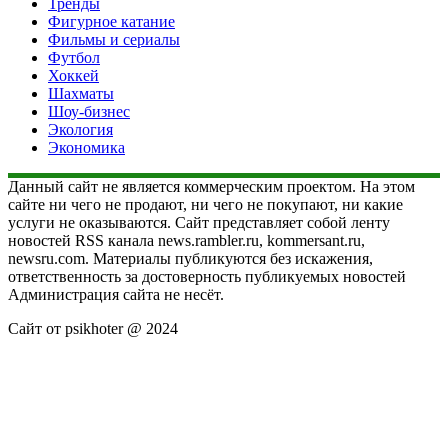
Тренды
Фигурное катание
Фильмы и сериалы
Футбол
Хоккей
Шахматы
Шоу-бизнес
Экология
Экономика
Данный сайт не является коммерческим проектом. На этом
сайте ни чего не продают, ни чего не покупают, ни какие
услуги не оказываются. Сайт представляет собой ленту
новостей RSS канала news.rambler.ru, kommersant.ru,
newsru.com. Материалы публикуются без искажения,
ответственность за достоверность публикуемых новостей
Администрация сайта не несёт.
Сайт от psikhoter @ 2024