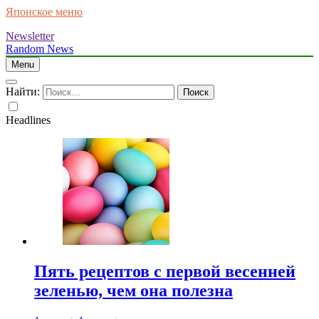
Японское меню
Newsletter
Random News
Menu
Найти:
Headlines
Пять рецептов с первой весенней
зеленью, чем она полезна