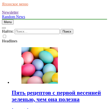
Японское меню
Newsletter
Random News
Menu
Найти:
Headlines
Пять рецептов с первой весенней
зеленью, чем она полезна