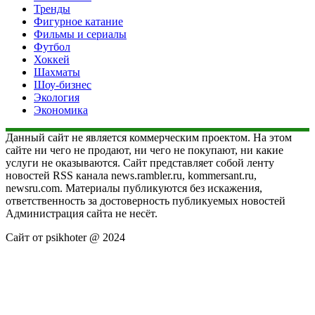
Тренды
Фигурное катание
Фильмы и сериалы
Футбол
Хоккей
Шахматы
Шоу-бизнес
Экология
Экономика
Данный сайт не является коммерческим проектом. На этом
сайте ни чего не продают, ни чего не покупают, ни какие
услуги не оказываются. Сайт представляет собой ленту
новостей RSS канала news.rambler.ru, kommersant.ru,
newsru.com. Материалы публикуются без искажения,
ответственность за достоверность публикуемых новостей
Администрация сайта не несёт.
Сайт от psikhoter @ 2024