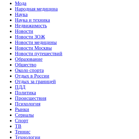
Мода
Народная медицина
Наука
Наука и техника
Недвижимость
Новости
Новости ЗОЖ
Новости медицины
Новости Москвы
Новости путешествий
Образование
Общество
Около спорта
Отдых в России
Отдых за границей
ПДД
Политика
Происшествия
Психология
Рынки
Сериалы
Спорт
ТВ
Теннис
Технологии