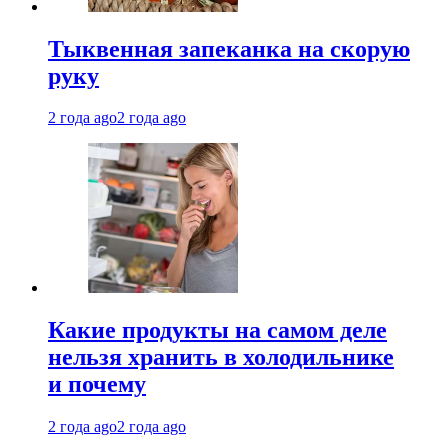
Тыквенная запеканка на скорую
руку
2 года ago
2 года ago
Какие продукты на самом деле
нельзя хранить в холодильнике
и почему
2 года ago
2 года ago