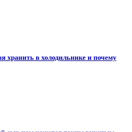
зя хранить в холодильнике и почему