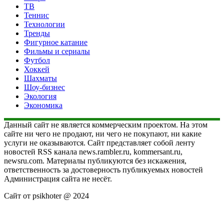
ТВ
Теннис
Технологии
Тренды
Фигурное катание
Фильмы и сериалы
Футбол
Хоккей
Шахматы
Шоу-бизнес
Экология
Экономика
Данный сайт не является коммерческим проектом. На этом
сайте ни чего не продают, ни чего не покупают, ни какие
услуги не оказываются. Сайт представляет собой ленту
новостей RSS канала news.rambler.ru, kommersant.ru,
newsru.com. Материалы публикуются без искажения,
ответственность за достоверность публикуемых новостей
Администрация сайта не несёт.
Сайт от psikhoter @ 2024