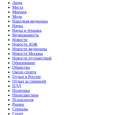
Люди
Места
Мнения
Мода
Народная медицина
Наука
Наука и техника
Недвижимость
Новости
Новости ЗОЖ
Новости медицины
Новости Москвы
Новости путешествий
Образование
Общество
Около спорта
Отдых в России
Отдых за границей
ПДД
Политика
Происшествия
Психология
Рынки
Сериалы
Спорт