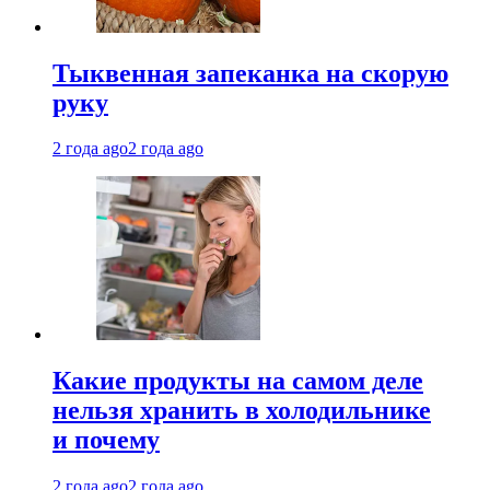
Тыквенная запеканка на скорую
руку
2 года ago
2 года ago
Какие продукты на самом деле
нельзя хранить в холодильнике
и почему
2 года ago
2 года ago