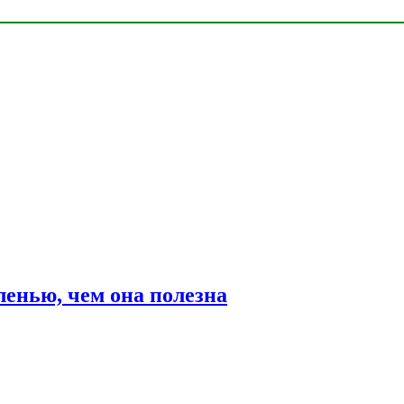
ленью, чем она полезна