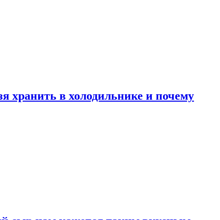
зя хранить в холодильнике и почему