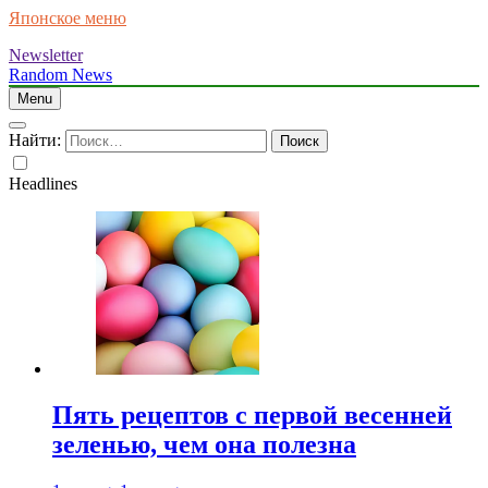
Японское меню
Newsletter
Random News
Menu
Найти:
Headlines
Пять рецептов с первой весенней
зеленью, чем она полезна