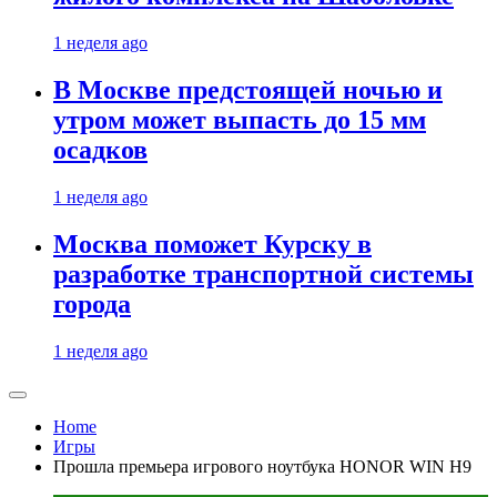
1 неделя ago
В Москве предстоящей ночью и
утром может выпасть до 15 мм
осадков
1 неделя ago
Москва поможет Курску в
разработке транспортной системы
города
1 неделя ago
Home
Игры
Прошла премьера игрового ноутбука HONOR WIN H9