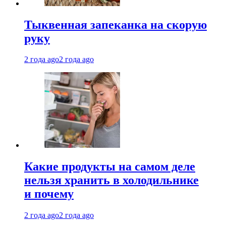
Тыквенная запеканка на скорую
руку
2 года ago
2 года ago
Какие продукты на самом деле
нельзя хранить в холодильнике
и почему
2 года ago
2 года ago