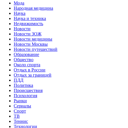
Мода
Народная медицина
Наука
Наука и техника
Недвижимость
Новости
Новости ЗОЖ
Новости медицины
Новости Москвы
Новости путешествий
Образование
Общество
Около спорта
Отдых в России
Отдых за границей
ПДД
Политика
Происшествия
Психология
Рынки
Сериалы
Спорт
ТВ
Теннис
Технологии