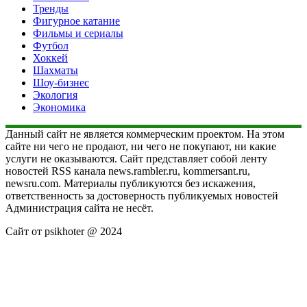
Тренды
Фигурное катание
Фильмы и сериалы
Футбол
Хоккей
Шахматы
Шоу-бизнес
Экология
Экономика
Данный сайт не является коммерческим проектом. На этом
сайте ни чего не продают, ни чего не покупают, ни какие
услуги не оказываются. Сайт представляет собой ленту
новостей RSS канала news.rambler.ru, kommersant.ru,
newsru.com. Материалы публикуются без искажения,
ответственность за достоверность публикуемых новостей
Администрация сайта не несёт.
Сайт от psikhoter @ 2024