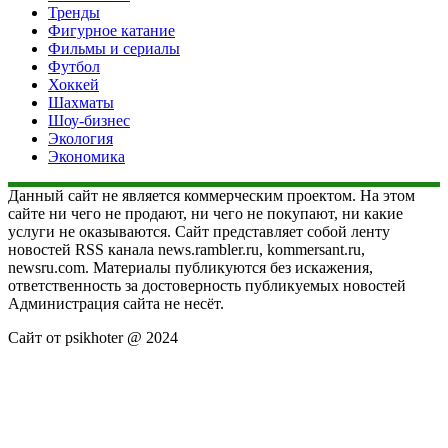
Тренды
Фигурное катание
Фильмы и сериалы
Футбол
Хоккей
Шахматы
Шоу-бизнес
Экология
Экономика
Данный сайт не является коммерческим проектом. На этом
сайте ни чего не продают, ни чего не покупают, ни какие
услуги не оказываются. Сайт представляет собой ленту
новостей RSS канала news.rambler.ru, kommersant.ru,
newsru.com. Материалы публикуются без искажения,
ответственность за достоверность публикуемых новостей
Администрация сайта не несёт.
Сайт от psikhoter @ 2024