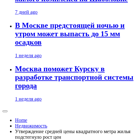
7 дней ago
В Москве предстоящей ночью и
утром может выпасть до 15 мм
осадков
1 неделя ago
Москва поможет Курску в
разработке транспортной системы
города
1 неделя ago
Home
Недвижимость
Утверждение средней цены квадратного метра жилья
подстегнуло рост цен