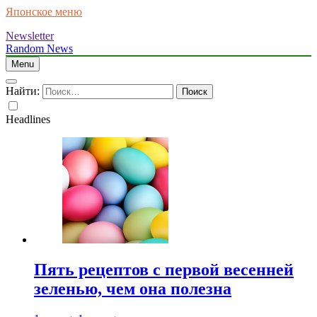
Японское меню
Newsletter
Random News
Menu
Найти:
Headlines
Пять рецептов с первой весенней
зеленью, чем она полезна