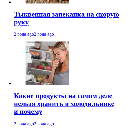
Тыквенная запеканка на скорую
руку
2 года ago
2 года ago
Какие продукты на самом деле
нельзя хранить в холодильнике
и почему
2 года ago
2 года ago