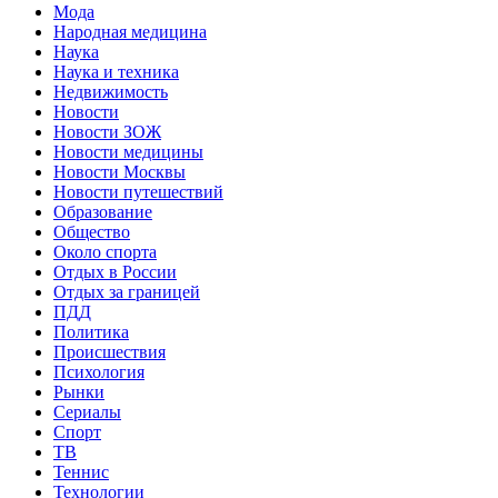
Мода
Народная медицина
Наука
Наука и техника
Недвижимость
Новости
Новости ЗОЖ
Новости медицины
Новости Москвы
Новости путешествий
Образование
Общество
Около спорта
Отдых в России
Отдых за границей
ПДД
Политика
Происшествия
Психология
Рынки
Сериалы
Спорт
ТВ
Теннис
Технологии