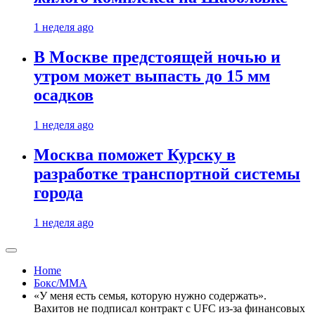
1 неделя ago
В Москве предстоящей ночью и
утром может выпасть до 15 мм
осадков
1 неделя ago
Москва поможет Курску в
разработке транспортной системы
города
1 неделя ago
Home
Бокс/MMA
«У меня есть семья, которую нужно содержать».
Вахитов не подписал контракт с UFC из-за финансовых