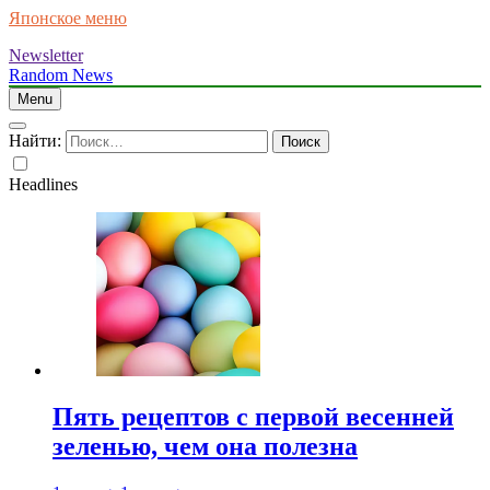
Японское меню
Newsletter
Random News
Menu
Найти:
Headlines
Пять рецептов с первой весенней
зеленью, чем она полезна