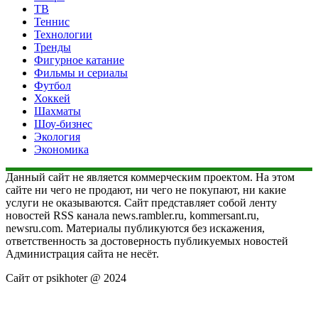
ТВ
Теннис
Технологии
Тренды
Фигурное катание
Фильмы и сериалы
Футбол
Хоккей
Шахматы
Шоу-бизнес
Экология
Экономика
Данный сайт не является коммерческим проектом. На этом
сайте ни чего не продают, ни чего не покупают, ни какие
услуги не оказываются. Сайт представляет собой ленту
новостей RSS канала news.rambler.ru, kommersant.ru,
newsru.com. Материалы публикуются без искажения,
ответственность за достоверность публикуемых новостей
Администрация сайта не несёт.
Сайт от psikhoter @ 2024