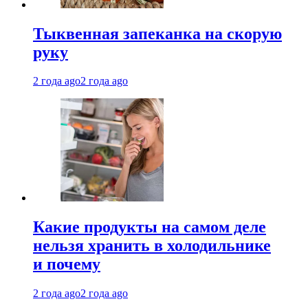
Тыквенная запеканка на скорую
руку
2 года ago
2 года ago
Какие продукты на самом деле
нельзя хранить в холодильнике
и почему
2 года ago
2 года ago