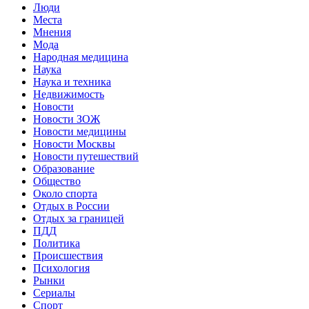
Люди
Места
Мнения
Мода
Народная медицина
Наука
Наука и техника
Недвижимость
Новости
Новости ЗОЖ
Новости медицины
Новости Москвы
Новости путешествий
Образование
Общество
Около спорта
Отдых в России
Отдых за границей
ПДД
Политика
Происшествия
Психология
Рынки
Сериалы
Спорт