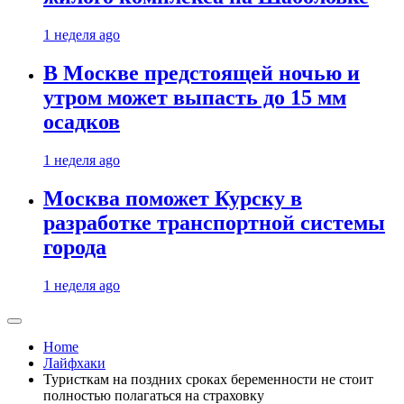
1 неделя ago
В Москве предстоящей ночью и
утром может выпасть до 15 мм
осадков
1 неделя ago
Москва поможет Курску в
разработке транспортной системы
города
1 неделя ago
Home
Лайфхаки
Туристкам на поздних сроках беременности не стоит
полностью полагаться на страховку