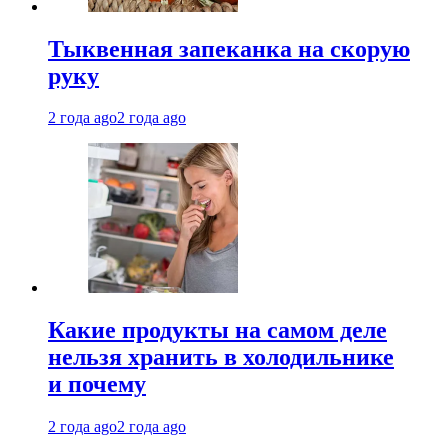
Тыквенная запеканка на скорую
руку
2 года ago
2 года ago
Какие продукты на самом деле
нельзя хранить в холодильнике
и почему
2 года ago
2 года ago