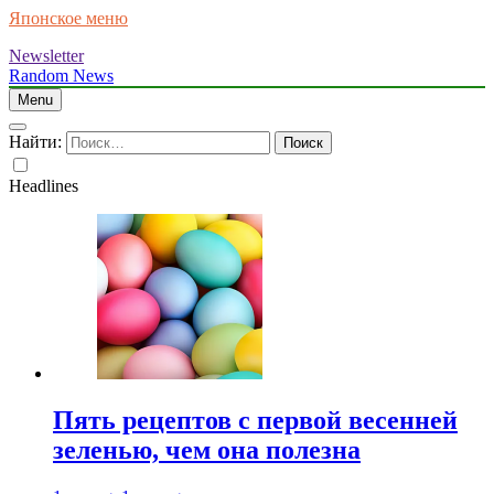
Японское меню
Newsletter
Random News
Menu
Найти:
Headlines
Пять рецептов с первой весенней
зеленью, чем она полезна