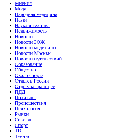
Мнения
Мода
Народная медицина
Наука
Наука и техника
Недвижимость
Новости
Новости ЗОЖ
Новости медицины
Новости Москвы
Новости путешествий
Образование
Общество
Около спорта
Отдых в России
Отдых за границей
ПДД
Политика
Происшествия
Психология
Рынки
Сериалы
Спорт
ТВ
Теннис