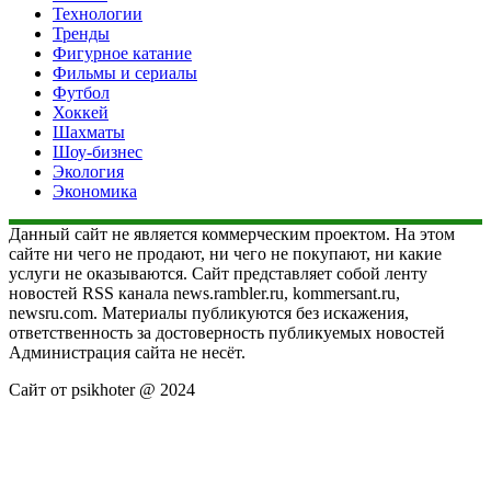
Технологии
Тренды
Фигурное катание
Фильмы и сериалы
Футбол
Хоккей
Шахматы
Шоу-бизнес
Экология
Экономика
Данный сайт не является коммерческим проектом. На этом
сайте ни чего не продают, ни чего не покупают, ни какие
услуги не оказываются. Сайт представляет собой ленту
новостей RSS канала news.rambler.ru, kommersant.ru,
newsru.com. Материалы публикуются без искажения,
ответственность за достоверность публикуемых новостей
Администрация сайта не несёт.
Сайт от psikhoter @ 2024