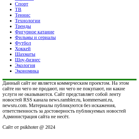
Спорт
ТВ
Теннис
Технологии
Тренды
Фигурное катание
Фильмы и сериалы
Футбол
Хоккей
Шахматы
Шоу-бизнес
Экология
Экономика
Данный сайт не является коммерческим проектом. На этом
сайте ни чего не продают, ни чего не покупают, ни какие
услуги не оказываются. Сайт представляет собой ленту
новостей RSS канала news.rambler.ru, kommersant.ru,
newsru.com. Материалы публикуются без искажения,
ответственность за достоверность публикуемых новостей
Администрация сайта не несёт.
Сайт от psikhoter @ 2024