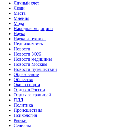
Личный счет
Люди
Места
Мнения
Мода
Народная медицина
Наука
Наука и техника
Недвижимость
Новости
Новости ЗОЖ
Новости медицины
Новости Москвы
Новости путешествий
Образование
Общество
Около спорта
Отдых в России
Отдых за границей
ПДД
Политика
Происшествия
Психология
Рынки
Сериалы