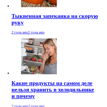
Тыквенная запеканка на скорую
руку
2 года ago
2 года ago
Какие продукты на самом деле
нельзя хранить в холодильнике
и почему
2 года ago
2 года ago