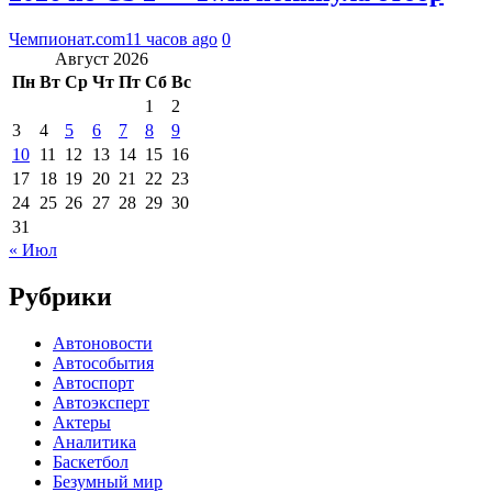
Чемпионат.com
11 часов ago
0
Август 2026
Пн
Вт
Ср
Чт
Пт
Сб
Вс
1
2
3
4
5
6
7
8
9
10
11
12
13
14
15
16
17
18
19
20
21
22
23
24
25
26
27
28
29
30
31
« Июл
Рубрики
Автоновости
Автособытия
Автоспорт
Автоэксперт
Актеры
Аналитика
Баскетбол
Безумный мир