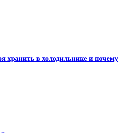
зя хранить в холодильнике и почему