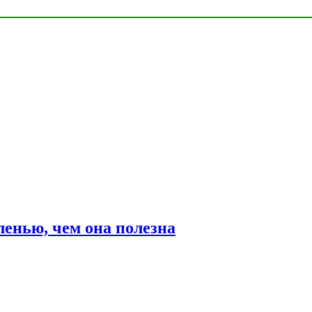
ленью, чем она полезна