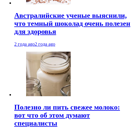
Австралийские ученые выяснили,
что темный шоколад очень полезен
для здоровья
2 года ago
2 года ago
Полезно ли пить свежее молоко:
вот что об этом думают
специалисты