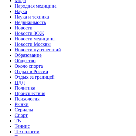
Мода
Народная медицина
Наука
Наука и техника
Недвижимость
Новости
Новости ЗОЖ
Новости медицины
Новости Москвы
Новости путешествий
Образование
Общество
Около спорта
Отдых в России
Отдых за границей
ПДД
Политика
Происшествия
Психология
Рынки
Сериалы
Спорт
ТВ
Теннис
Технологии