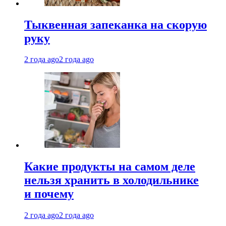
Тыквенная запеканка на скорую
руку
2 года ago
2 года ago
Какие продукты на самом деле
нельзя хранить в холодильнике
и почему
2 года ago
2 года ago