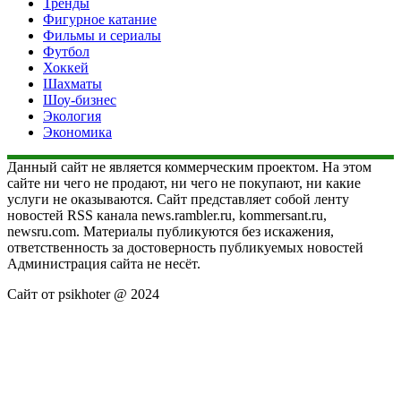
Тренды
Фигурное катание
Фильмы и сериалы
Футбол
Хоккей
Шахматы
Шоу-бизнес
Экология
Экономика
Данный сайт не является коммерческим проектом. На этом
сайте ни чего не продают, ни чего не покупают, ни какие
услуги не оказываются. Сайт представляет собой ленту
новостей RSS канала news.rambler.ru, kommersant.ru,
newsru.com. Материалы публикуются без искажения,
ответственность за достоверность публикуемых новостей
Администрация сайта не несёт.
Сайт от psikhoter @ 2024