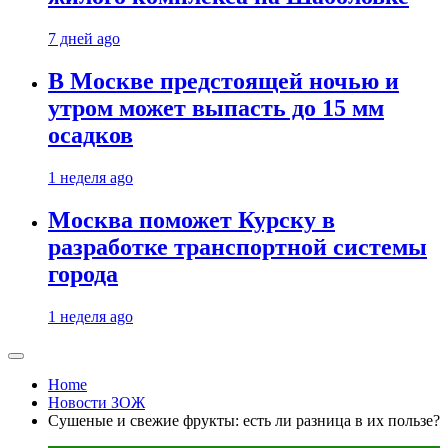
7 дней ago
В Москве предстоящей ночью и
утром может выпасть до 15 мм
осадков
1 неделя ago
Москва поможет Курску в
разработке транспортной системы
города
1 неделя ago
Home
Новости ЗОЖ
Сушеные и свежие фрукты: есть ли разница в их пользе?