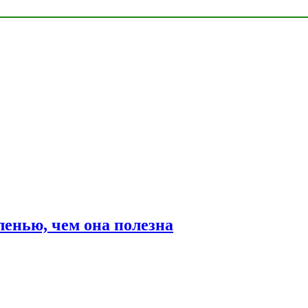
ленью, чем она полезна