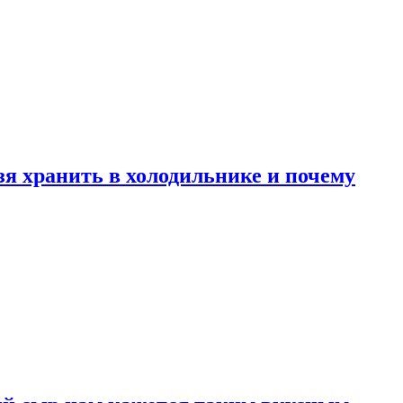
зя хранить в холодильнике и почему