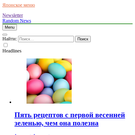
Японское меню
Newsletter
Random News
Menu
Найти:
Headlines
Пять рецептов с первой весенней
зеленью, чем она полезна