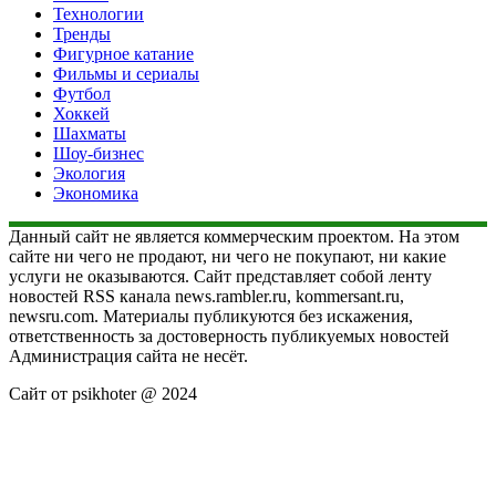
Технологии
Тренды
Фигурное катание
Фильмы и сериалы
Футбол
Хоккей
Шахматы
Шоу-бизнес
Экология
Экономика
Данный сайт не является коммерческим проектом. На этом
сайте ни чего не продают, ни чего не покупают, ни какие
услуги не оказываются. Сайт представляет собой ленту
новостей RSS канала news.rambler.ru, kommersant.ru,
newsru.com. Материалы публикуются без искажения,
ответственность за достоверность публикуемых новостей
Администрация сайта не несёт.
Сайт от psikhoter @ 2024