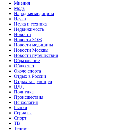
Мнения
Мода
Народная медицина
Наука
Наука и техника
Недвижимость
Новости
Новости ЗОЖ
Новости медицины
Новости Москвы
Новости путешествий
Образование
Общество
Около спорта
Отдых в России
Отдых за границей
ПДД
Политика
Происшествия
Психология
Рынки
Сериалы
Спорт
ТВ
Теннис