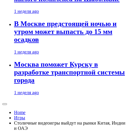
1 неделя ago
В Москве предстоящей ночью и
утром может выпасть до 15 мм
осадков
1 неделя ago
Москва поможет Курску в
разработке транспортной системы
города
1 неделя ago
Home
Игры
Столичные видеоигры выйдут на рынки Китая, Индии
и ОАЭ