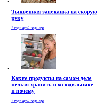
Тыквенная запеканка на скорую
руку
2 года ago
2 года ago
Какие продукты на самом деле
нельзя хранить в холодильнике
и почему
2 года ago
2 года ago