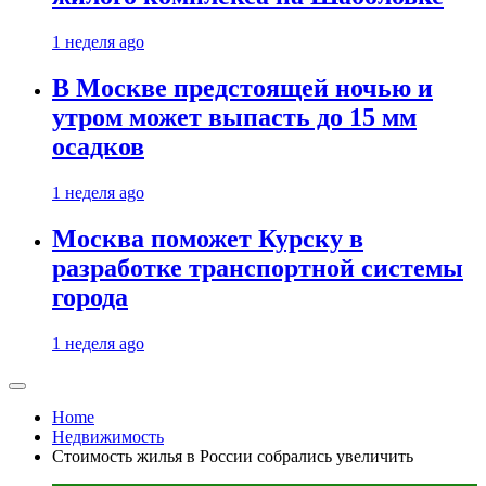
1 неделя ago
В Москве предстоящей ночью и
утром может выпасть до 15 мм
осадков
1 неделя ago
Москва поможет Курску в
разработке транспортной системы
города
1 неделя ago
Home
Недвижимость
Стоимость жилья в России собрались увеличить