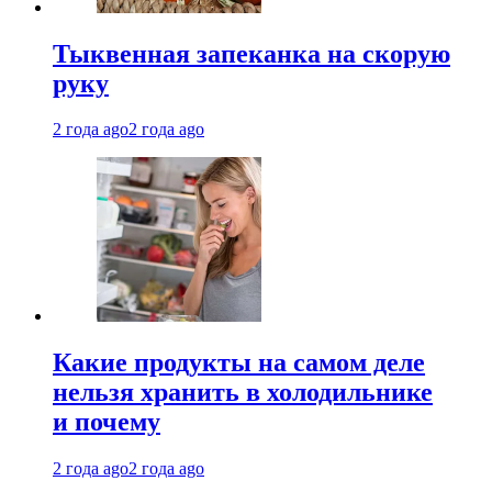
Тыквенная запеканка на скорую
руку
2 года ago
2 года ago
Какие продукты на самом деле
нельзя хранить в холодильнике
и почему
2 года ago
2 года ago