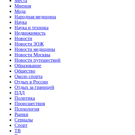
Места
Мнения
Мода
Народная медицина
Наука
Наука и техника
Недвижимость
Новости
Новости ЗОЖ
Новости медицины
Новости Москвы
Новости путешествий
Образование
Общество
Около спорта
Отдых в России
Отдых за границей
ПДД
Политика
Происшествия
Психология
Рынки
Сериалы
Спорт
ТВ