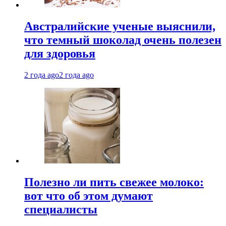
Австралийские ученые выяснили,
что темный шоколад очень полезен
для здоровья
2 года ago
2 года ago
Полезно ли пить свежее молоко:
вот что об этом думают
специалисты