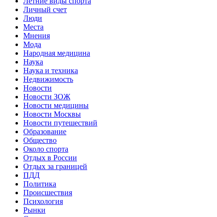
Летние виды спорта
Личный счет
Люди
Места
Мнения
Мода
Народная медицина
Наука
Наука и техника
Недвижимость
Новости
Новости ЗОЖ
Новости медицины
Новости Москвы
Новости путешествий
Образование
Общество
Около спорта
Отдых в России
Отдых за границей
ПДД
Политика
Происшествия
Психология
Рынки