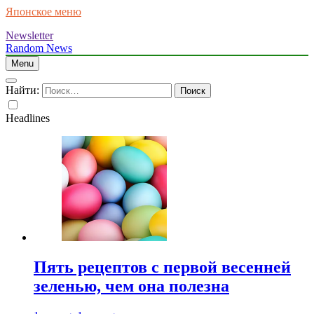
Японское меню
Newsletter
Random News
Menu
Найти:
Headlines
Пять рецептов с первой весенней
зеленью, чем она полезна