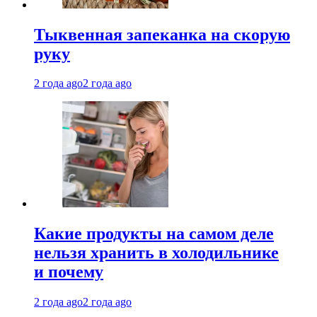
Тыквенная запеканка на скорую
руку
2 года ago
2 года ago
Какие продукты на самом деле
нельзя хранить в холодильнике
и почему
2 года ago
2 года ago