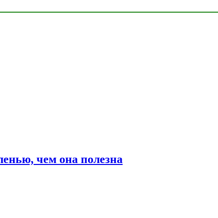
ленью, чем она полезна