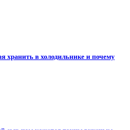
зя хранить в холодильнике и почему