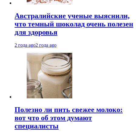
Австралийские ученые выяснили,
что темный шоколад очень полезен
для здоровья
2 года ago
2 года ago
Полезно ли пить свежее молоко:
вот что об этом думают
специалисты