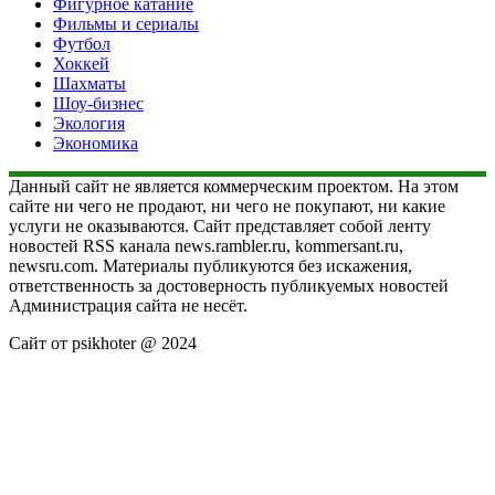
Фигурное катание
Фильмы и сериалы
Футбол
Хоккей
Шахматы
Шоу-бизнес
Экология
Экономика
Данный сайт не является коммерческим проектом. На этом
сайте ни чего не продают, ни чего не покупают, ни какие
услуги не оказываются. Сайт представляет собой ленту
новостей RSS канала news.rambler.ru, kommersant.ru,
newsru.com. Материалы публикуются без искажения,
ответственность за достоверность публикуемых новостей
Администрация сайта не несёт.
Сайт от psikhoter @ 2024