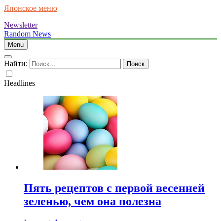
Японское меню
Newsletter
Random News
Menu
Найти:
Headlines
Пять рецептов с первой весенней
зеленью, чем она полезна