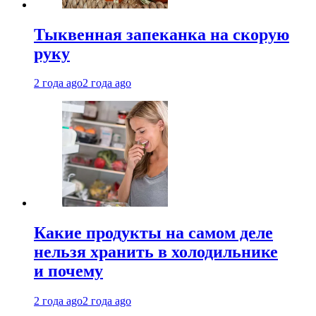
Тыквенная запеканка на скорую
руку
2 года ago
2 года ago
Какие продукты на самом деле
нельзя хранить в холодильнике
и почему
2 года ago
2 года ago