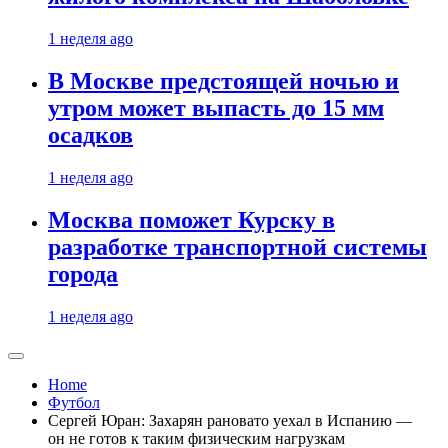
1 неделя ago
В Москве предстоящей ночью и
утром может выпасть до 15 мм
осадков
1 неделя ago
Москва поможет Курску в
разработке транспортной системы
города
1 неделя ago
Home
Футбол
Сергей Юран: Захарян рановато уехал в Испанию —
он не готов к таким физическим нагрузкам