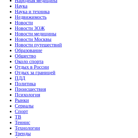
Народная медицина
Наука
Наука и техника
Недвижимость
Новости
Новости ЗОЖ
Новости медицины
Новости Москвы
Новости путешествий
Образование
Общество
Около спорта
Отдых в России
Отдых за границей
ПДД
Политика
Происшествия
Психология
Рынки
Сериалы
Спорт
ТВ
Теннис
Технологии
Тренды