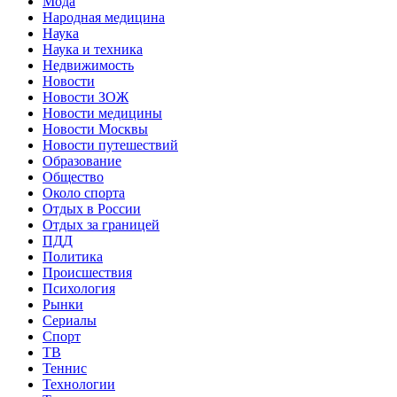
Мода
Народная медицина
Наука
Наука и техника
Недвижимость
Новости
Новости ЗОЖ
Новости медицины
Новости Москвы
Новости путешествий
Образование
Общество
Около спорта
Отдых в России
Отдых за границей
ПДД
Политика
Происшествия
Психология
Рынки
Сериалы
Спорт
ТВ
Теннис
Технологии