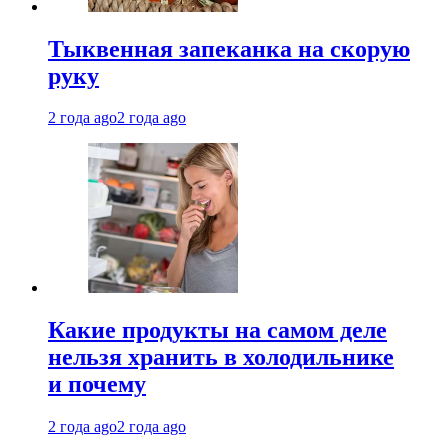
Тыквенная запеканка на скорую
руку
2 года ago
2 года ago
Какие продукты на самом деле
нельзя хранить в холодильнике
и почему
2 года ago
2 года ago