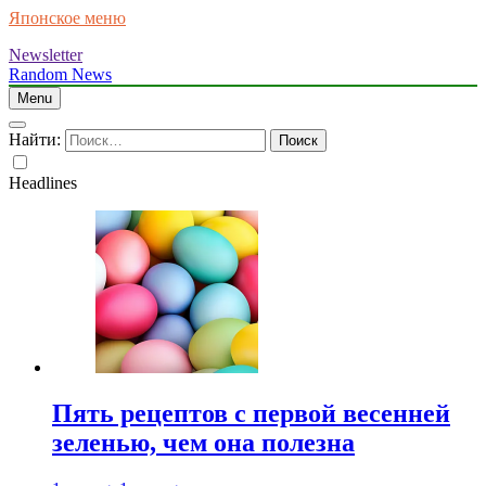
Японское меню
Newsletter
Random News
Menu
Найти:
Headlines
Пять рецептов с первой весенней
зеленью, чем она полезна