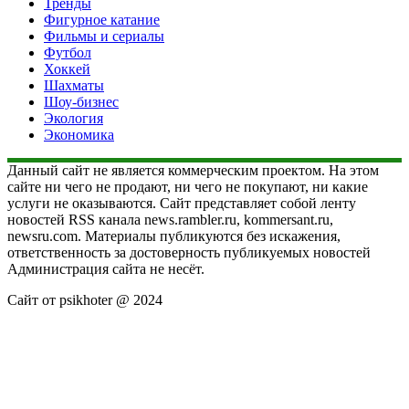
Тренды
Фигурное катание
Фильмы и сериалы
Футбол
Хоккей
Шахматы
Шоу-бизнес
Экология
Экономика
Данный сайт не является коммерческим проектом. На этом
сайте ни чего не продают, ни чего не покупают, ни какие
услуги не оказываются. Сайт представляет собой ленту
новостей RSS канала news.rambler.ru, kommersant.ru,
newsru.com. Материалы публикуются без искажения,
ответственность за достоверность публикуемых новостей
Администрация сайта не несёт.
Сайт от psikhoter @ 2024