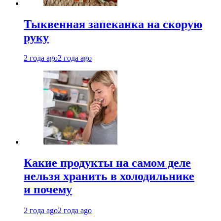
Тыквенная запеканка на скорую
руку
2 года ago
2 года ago
Какие продукты на самом деле
нельзя хранить в холодильнике
и почему
2 года ago
2 года ago