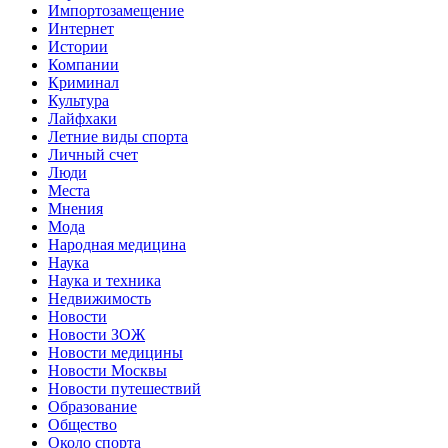
Импортозамещение
Интернет
Истории
Компании
Криминал
Культура
Лайфхаки
Летние виды спорта
Личный счет
Люди
Места
Мнения
Мода
Народная медицина
Наука
Наука и техника
Недвижимость
Новости
Новости ЗОЖ
Новости медицины
Новости Москвы
Новости путешествий
Образование
Общество
Около спорта