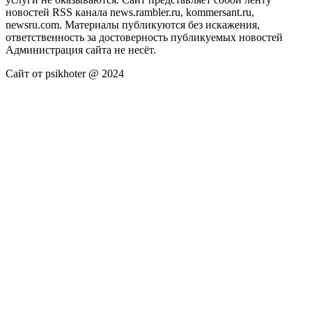
новостей RSS канала news.rambler.ru, kommersant.ru,
newsru.com. Материалы публикуются без искажения,
ответственность за достоверность публикуемых новостей
Администрация сайта не несёт.
Сайт от psikhoter @ 2024