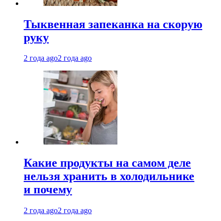
Тыквенная запеканка на скорую
руку
2 года ago
2 года ago
Какие продукты на самом деле
нельзя хранить в холодильнике
и почему
2 года ago
2 года ago