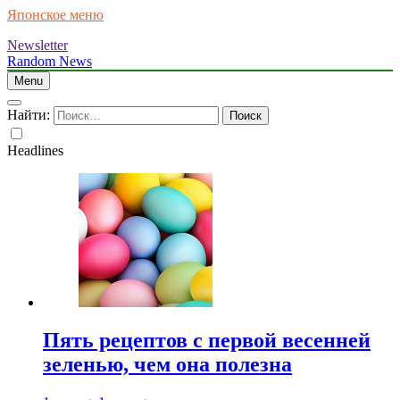
Японское меню
Newsletter
Random News
Menu
Найти:
Headlines
Пять рецептов с первой весенней
зеленью, чем она полезна