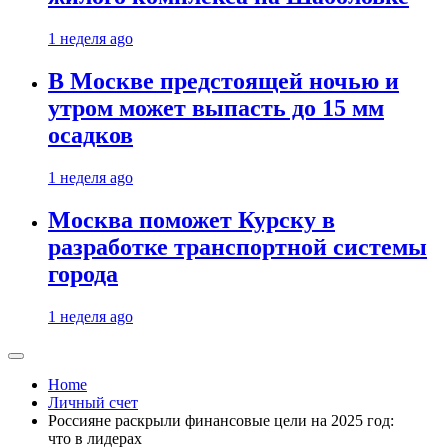
1 неделя ago
В Москве предстоящей ночью и
утром может выпасть до 15 мм
осадков
1 неделя ago
Москва поможет Курску в
разработке транспортной системы
города
1 неделя ago
Home
Личный счет
Россияне раскрыли финансовые цели на 2025 год:
что в лидерах