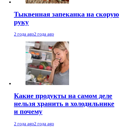
Тыквенная запеканка на скорую
руку
2 года ago
2 года ago
Какие продукты на самом деле
нельзя хранить в холодильнике
и почему
2 года ago
2 года ago