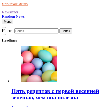
Японское меню
Newsletter
Random News
Menu
Найти:
Headlines
Пять рецептов с первой весенней
зеленью, чем она полезна