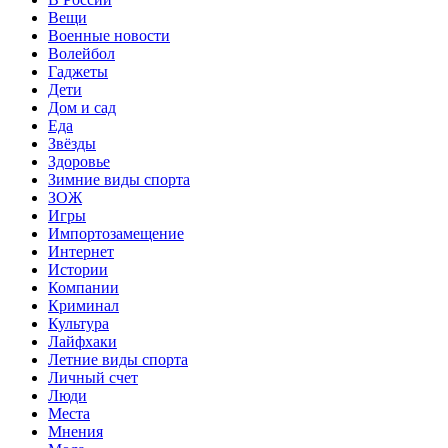
Вещи
Военные новости
Волейбол
Гаджеты
Дети
Дом и сад
Еда
Звёзды
Здоровье
Зимние виды спорта
ЗОЖ
Игры
Импортозамещение
Интернет
Истории
Компании
Криминал
Культура
Лайфхаки
Летние виды спорта
Личный счет
Люди
Места
Мнения