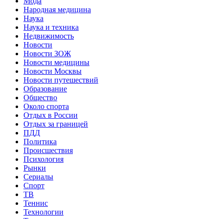
Мода
Народная медицина
Наука
Наука и техника
Недвижимость
Новости
Новости ЗОЖ
Новости медицины
Новости Москвы
Новости путешествий
Образование
Общество
Около спорта
Отдых в России
Отдых за границей
ПДД
Политика
Происшествия
Психология
Рынки
Сериалы
Спорт
ТВ
Теннис
Технологии