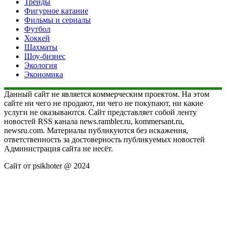
Тренды
Фигурное катание
Фильмы и сериалы
Футбол
Хоккей
Шахматы
Шоу-бизнес
Экология
Экономика
Данный сайт не является коммерческим проектом. На этом
сайте ни чего не продают, ни чего не покупают, ни какие
услуги не оказываются. Сайт представляет собой ленту
новостей RSS канала news.rambler.ru, kommersant.ru,
newsru.com. Материалы публикуются без искажения,
ответственность за достоверность публикуемых новостей
Администрация сайта не несёт.
Сайт от psikhoter @ 2024