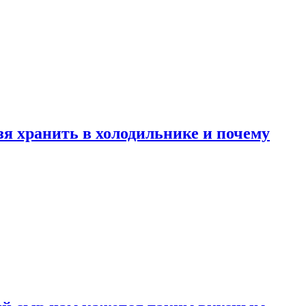
зя хранить в холодильнике и почему