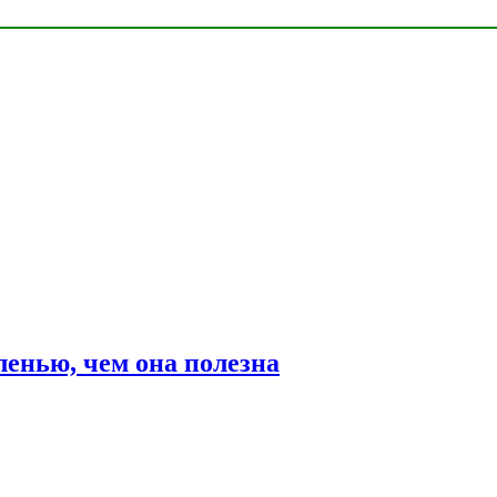
ленью, чем она полезна