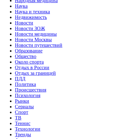
Народная медицина
Наука
Наука и техника
Недвижимость
Новости
Новости ЗОЖ
Новости медицины
Новости Москвы
Новости путешествий
Образование
Общество
Около спорта
Отдых в России
Отдых за границей
ПДД
Политика
Происшествия
Психология
Рынки
Сериалы
Спорт
ТВ
Теннис
Технологии
Тренды