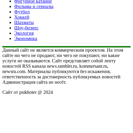
Фигурное катание
Фильмы и сериалы
Футбол
Хоккей
Шахматы
Шоу-бизнес
Экология
Экономика
Данный сайт не является коммерческим проектом. На этом
сайте ни чего не продают, ни чего не покупают, ни какие
услуги не оказываются. Сайт представляет собой ленту
новостей RSS канала news.rambler.ru, kommersant.ru,
newsru.com. Материалы публикуются без искажения,
ответственность за достоверность публикуемых новостей
Администрация сайта не несёт.
Сайт от psikhoter @ 2024