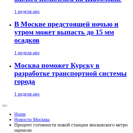
1 неделя ago
В Москве предстоящей ночью и
утром может выпасть до 15 мм
осадков
1 неделя ago
Москва поможет Курску в
разработке транспортной системы
города
1 неделя ago
Home
Новости Москвы
Процент готовности новой станции московского метро
оценили