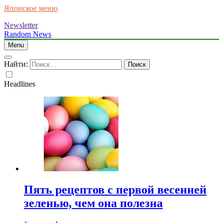
Японское меню
Newsletter
Random News
Menu
Найти:
Headlines
Пять рецептов с первой весенней
зеленью, чем она полезна