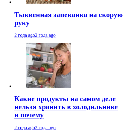
Тыквенная запеканка на скорую
руку
2 года ago
2 года ago
Какие продукты на самом деле
нельзя хранить в холодильнике
и почему
2 года ago
2 года ago