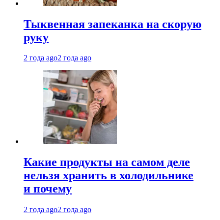
Тыквенная запеканка на скорую
руку
2 года ago
2 года ago
Какие продукты на самом деле
нельзя хранить в холодильнике
и почему
2 года ago
2 года ago