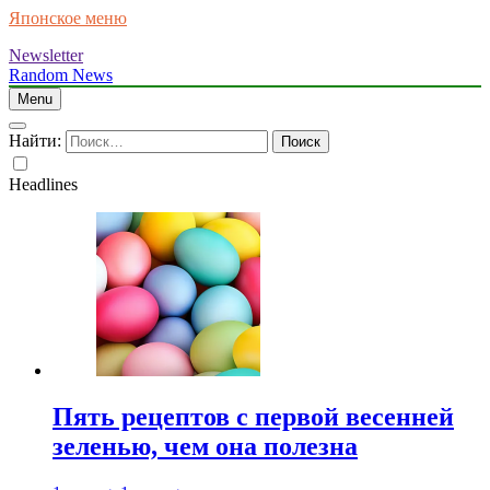
Японское меню
Newsletter
Random News
Menu
Найти:
Headlines
Пять рецептов с первой весенней
зеленью, чем она полезна