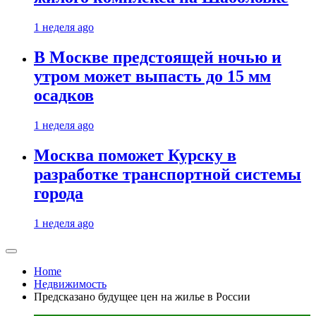
1 неделя ago
В Москве предстоящей ночью и
утром может выпасть до 15 мм
осадков
1 неделя ago
Москва поможет Курску в
разработке транспортной системы
города
1 неделя ago
Home
Недвижимость
Предсказано будущее цен на жилье в России