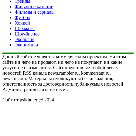
Тренды
Фигурное катание
Фильмы и сериалы
Футбол
Хоккей
Шахматы
Шоу-бизнес
Экология
Экономика
Данный сайт не является коммерческим проектом. На этом
сайте ни чего не продают, ни чего не покупают, ни какие
услуги не оказываются. Сайт представляет собой ленту
новостей RSS канала news.rambler.ru, kommersant.ru,
newsru.com. Материалы публикуются без искажения,
ответственность за достоверность публикуемых новостей
Администрация сайта не несёт.
Сайт от psikhoter @ 2024