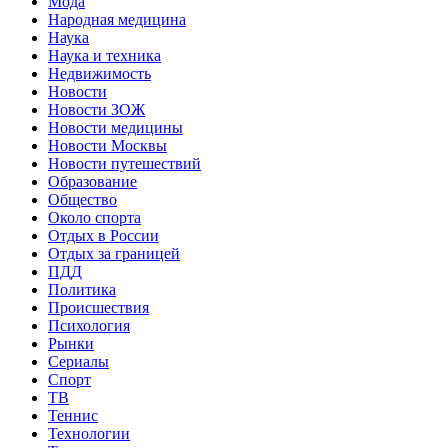
Мода
Народная медицина
Наука
Наука и техника
Недвижимость
Новости
Новости ЗОЖ
Новости медицины
Новости Москвы
Новости путешествий
Образование
Общество
Около спорта
Отдых в России
Отдых за границей
ПДД
Политика
Происшествия
Психология
Рынки
Сериалы
Спорт
ТВ
Теннис
Технологии