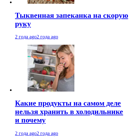
Тыквенная запеканка на скорую
руку
2 года ago
2 года ago
Какие продукты на самом деле
нельзя хранить в холодильнике
и почему
2 года ago
2 года ago