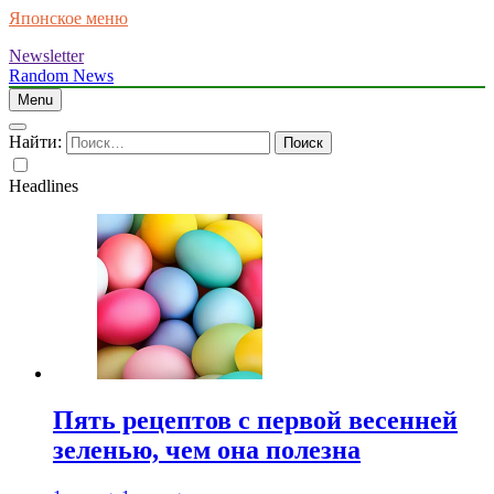
Японское меню
Newsletter
Random News
Menu
Найти:
Headlines
Пять рецептов с первой весенней
зеленью, чем она полезна