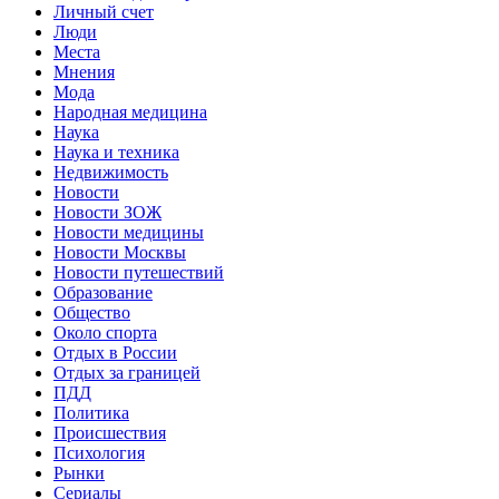
Личный счет
Люди
Места
Мнения
Мода
Народная медицина
Наука
Наука и техника
Недвижимость
Новости
Новости ЗОЖ
Новости медицины
Новости Москвы
Новости путешествий
Образование
Общество
Около спорта
Отдых в России
Отдых за границей
ПДД
Политика
Происшествия
Психология
Рынки
Сериалы