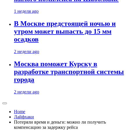
1 неделя ago
В Москве предстоящей ночью и
утром может выпасть до 15 мм
осадков
2 недели ago
Москва поможет Курску в
разработке транспортной системы
города
2 недели ago
Home
Лайфхаки
Потеряли время и деньги: можно ли получить
компенсацию за задержку рейса