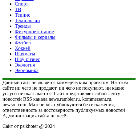
Спорт
ТВ
Теннис
Технологии
Тренды
Фигурное катание
Фильмы и сериалы
Футбол
Хоккей
Шахматы
Шоу-бизнес
Экология
Экономика
Данный сайт не является коммерческим проектом. На этом
сайте ни чего не продают, ни чего не покупают, ни какие
услуги не оказываются. Сайт представляет собой ленту
новостей RSS канала news.rambler.ru, kommersant.ru,
newsru.com. Материалы публикуются без искажения,
ответственность за достоверность публикуемых новостей
Администрация сайта не несёт.
Сайт от psikhoter @ 2024