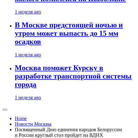
1 неделя ago
В Москве предстоящей ночью и
утром может выпасть до 15 мм
осадков
1 неделя ago
Москва поможет Курску в
разработке транспортной системы
города
1 неделя ago
Home
Новости Москвы
Посвященный Дню единения народов Белоруссии
и России круглый стол пройдет на ВДНХ