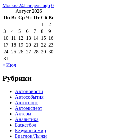
Москва24
1 неделя ago
0
Август 2026
Пн
Вт
Ср
Чт
Пт
Сб
Вс
1
2
3
4
5
6
7
8
9
10
11
12
13
14
15
16
17
18
19
20
21
22
23
24
25
26
27
28
29
30
31
« Июл
Рубрики
Автоновости
Автособытия
Автоспорт
Автоэксперт
Актеры
Аналитика
Баскетбол
Безумный мир
Биатлон/Лыжи