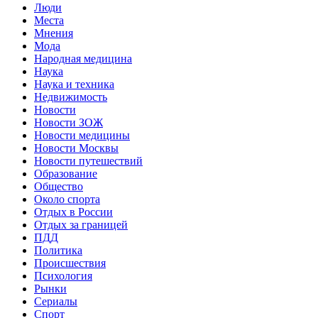
Люди
Места
Мнения
Мода
Народная медицина
Наука
Наука и техника
Недвижимость
Новости
Новости ЗОЖ
Новости медицины
Новости Москвы
Новости путешествий
Образование
Общество
Около спорта
Отдых в России
Отдых за границей
ПДД
Политика
Происшествия
Психология
Рынки
Сериалы
Спорт