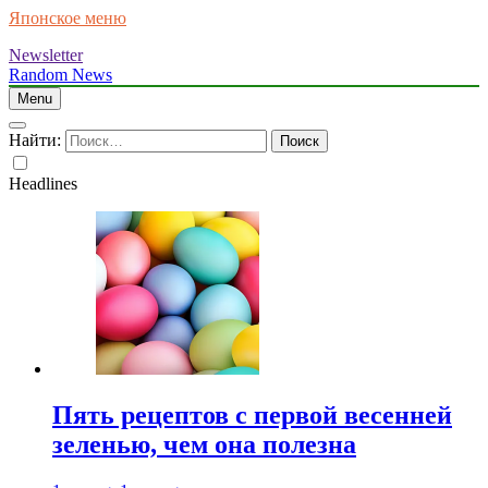
Японское меню
Newsletter
Random News
Menu
Найти:
Headlines
Пять рецептов с первой весенней
зеленью, чем она полезна