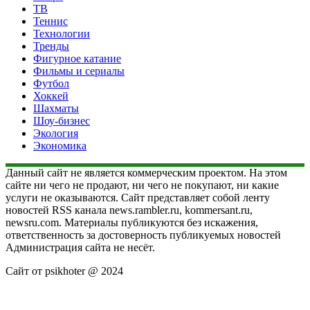
ТВ
Теннис
Технологии
Тренды
Фигурное катание
Фильмы и сериалы
Футбол
Хоккей
Шахматы
Шоу-бизнес
Экология
Экономика
Данный сайт не является коммерческим проектом. На этом
сайте ни чего не продают, ни чего не покупают, ни какие
услуги не оказываются. Сайт представляет собой ленту
новостей RSS канала news.rambler.ru, kommersant.ru,
newsru.com. Материалы публикуются без искажения,
ответственность за достоверность публикуемых новостей
Администрация сайта не несёт.
Сайт от psikhoter @ 2024