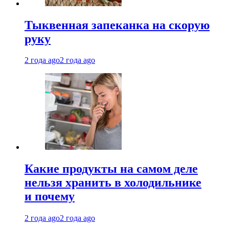
Тыквенная запеканка на скорую
руку
2 года ago
2 года ago
Какие продукты на самом деле
нельзя хранить в холодильнике
и почему
2 года ago
2 года ago