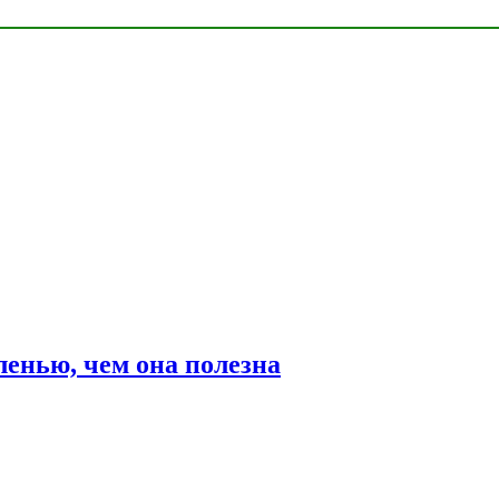
ленью, чем она полезна