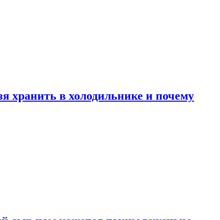
зя хранить в холодильнике и почему