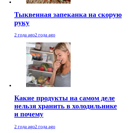
Тыквенная запеканка на скорую
руку
2 года ago
2 года ago
Какие продукты на самом деле
нельзя хранить в холодильнике
и почему
2 года ago
2 года ago