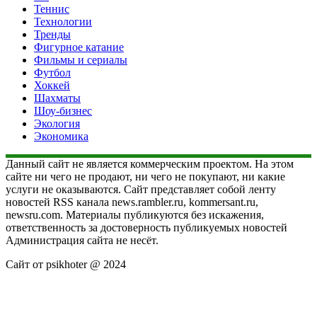
Теннис
Технологии
Тренды
Фигурное катание
Фильмы и сериалы
Футбол
Хоккей
Шахматы
Шоу-бизнес
Экология
Экономика
Данный сайт не является коммерческим проектом. На этом
сайте ни чего не продают, ни чего не покупают, ни какие
услуги не оказываются. Сайт представляет собой ленту
новостей RSS канала news.rambler.ru, kommersant.ru,
newsru.com. Материалы публикуются без искажения,
ответственность за достоверность публикуемых новостей
Администрация сайта не несёт.
Сайт от psikhoter @ 2024