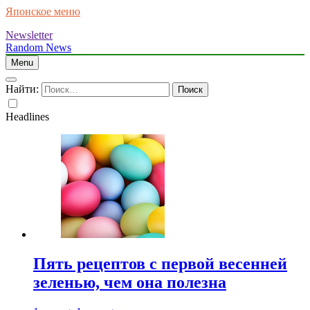
Японское меню
Newsletter
Random News
Menu
Найти:
Headlines
Пять рецептов с первой весенней
зеленью, чем она полезна