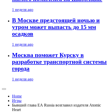
1 неделя ago
В Москве предстоящей ночью и
утром может выпасть до 15 мм
осадков
1 неделя ago
Москва поможет Курску в
разработке транспортной системы
города
1 неделя ago
Home
Игры
Бывший глава EA Russia возглавил издателя Atomic
Heart