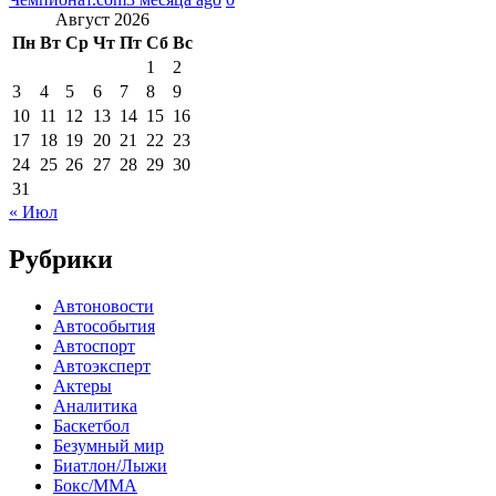
Август 2026
Пн
Вт
Ср
Чт
Пт
Сб
Вс
1
2
3
4
5
6
7
8
9
10
11
12
13
14
15
16
17
18
19
20
21
22
23
24
25
26
27
28
29
30
31
« Июл
Рубрики
Автоновости
Автособытия
Автоспорт
Автоэксперт
Актеры
Аналитика
Баскетбол
Безумный мир
Биатлон/Лыжи
Бокс/MMA