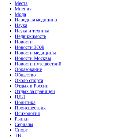
Места
Мнения
Мода
Народная медицина
Наука
Наука и техника
Недвижимость
Новости
Новости ЗОЖ
Новости медицины
Новости Москвы
Новости путешествий
Образование
Общество
Около спорта
Отдых в России
Отдых за границей
ПДД
Политика
Происшествия
Психология
Рынки
Сериалы
Спорт
ТВ