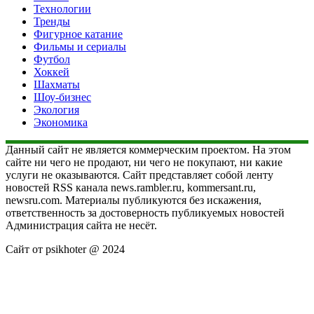
Технологии
Тренды
Фигурное катание
Фильмы и сериалы
Футбол
Хоккей
Шахматы
Шоу-бизнес
Экология
Экономика
Данный сайт не является коммерческим проектом. На этом
сайте ни чего не продают, ни чего не покупают, ни какие
услуги не оказываются. Сайт представляет собой ленту
новостей RSS канала news.rambler.ru, kommersant.ru,
newsru.com. Материалы публикуются без искажения,
ответственность за достоверность публикуемых новостей
Администрация сайта не несёт.
Сайт от psikhoter @ 2024