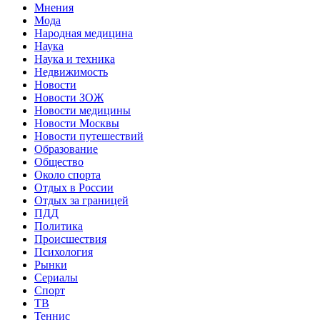
Мнения
Мода
Народная медицина
Наука
Наука и техника
Недвижимость
Новости
Новости ЗОЖ
Новости медицины
Новости Москвы
Новости путешествий
Образование
Общество
Около спорта
Отдых в России
Отдых за границей
ПДД
Политика
Происшествия
Психология
Рынки
Сериалы
Спорт
ТВ
Теннис