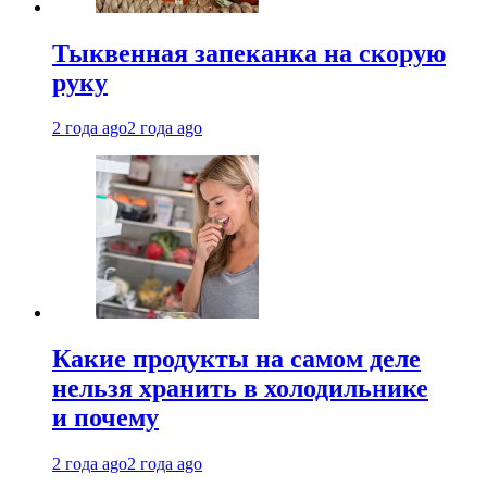
Тыквенная запеканка на скорую
руку
2 года ago
2 года ago
Какие продукты на самом деле
нельзя хранить в холодильнике
и почему
2 года ago
2 года ago