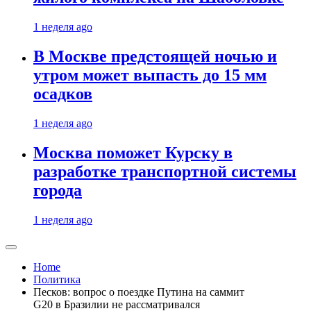
1 неделя ago
В Москве предстоящей ночью и
утром может выпасть до 15 мм
осадков
1 неделя ago
Москва поможет Курску в
разработке транспортной системы
города
1 неделя ago
Home
Политика
Песков: вопрос о поездке Путина на саммит
G20 в Бразилии не рассматривался