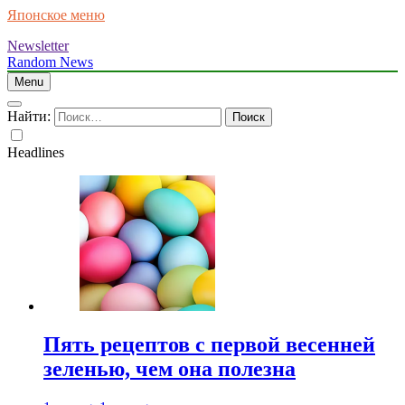
Японское меню
Newsletter
Random News
Menu
Найти:
Headlines
Пять рецептов с первой весенней
зеленью, чем она полезна