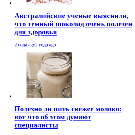
Австралийские ученые выяснили,
что темный шоколад очень полезен
для здоровья
2 года ago
2 года ago
Полезно ли пить свежее молоко:
вот что об этом думают
специалисты