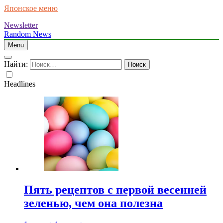
Японское меню
Newsletter
Random News
Menu
Найти:
Headlines
Пять рецептов с первой весенней
зеленью, чем она полезна