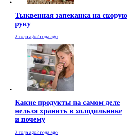
Тыквенная запеканка на скорую
руку
2 года ago
2 года ago
Какие продукты на самом деле
нельзя хранить в холодильнике
и почему
2 года ago
2 года ago