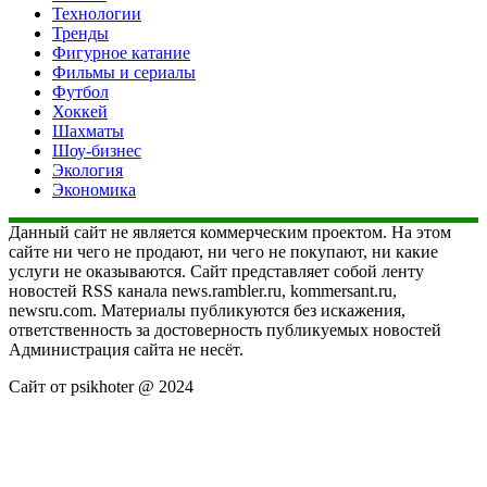
Технологии
Тренды
Фигурное катание
Фильмы и сериалы
Футбол
Хоккей
Шахматы
Шоу-бизнес
Экология
Экономика
Данный сайт не является коммерческим проектом. На этом
сайте ни чего не продают, ни чего не покупают, ни какие
услуги не оказываются. Сайт представляет собой ленту
новостей RSS канала news.rambler.ru, kommersant.ru,
newsru.com. Материалы публикуются без искажения,
ответственность за достоверность публикуемых новостей
Администрация сайта не несёт.
Сайт от psikhoter @ 2024