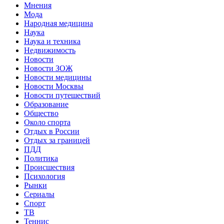
Мнения
Мода
Народная медицина
Наука
Наука и техника
Недвижимость
Новости
Новости ЗОЖ
Новости медицины
Новости Москвы
Новости путешествий
Образование
Общество
Около спорта
Отдых в России
Отдых за границей
ПДД
Политика
Происшествия
Психология
Рынки
Сериалы
Спорт
ТВ
Теннис