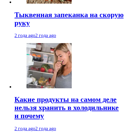
Тыквенная запеканка на скорую
руку
2 года ago
2 года ago
Какие продукты на самом деле
нельзя хранить в холодильнике
и почему
2 года ago
2 года ago