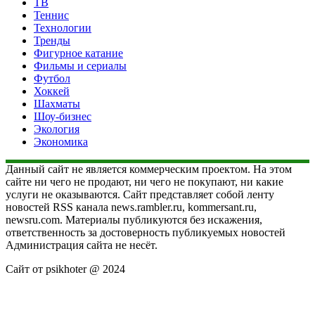
ТВ
Теннис
Технологии
Тренды
Фигурное катание
Фильмы и сериалы
Футбол
Хоккей
Шахматы
Шоу-бизнес
Экология
Экономика
Данный сайт не является коммерческим проектом. На этом
сайте ни чего не продают, ни чего не покупают, ни какие
услуги не оказываются. Сайт представляет собой ленту
новостей RSS канала news.rambler.ru, kommersant.ru,
newsru.com. Материалы публикуются без искажения,
ответственность за достоверность публикуемых новостей
Администрация сайта не несёт.
Сайт от psikhoter @ 2024