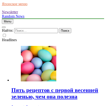
Японское меню
Newsletter
Random News
Menu
Найти:
Headlines
Пять рецептов с первой весенней
зеленью, чем она полезна