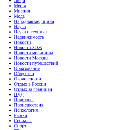
Люди
Места
Мнения
Мода
Народная медицина
Наука
Наука и техника
Недвижимость
Новости
Новости ЗОЖ
Новости медицины
Новости Москвы
Новости путешествий
Образование
Общество
Около спорта
Отдых в России
Отдых за границей
ПДД
Политика
Происшествия
Психология
Рынки
Сериалы
Спорт