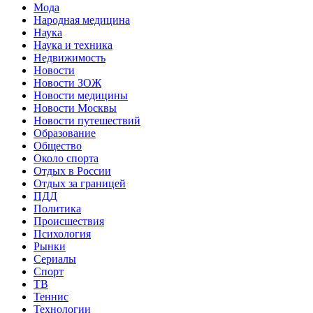
Мода
Народная медицина
Наука
Наука и техника
Недвижимость
Новости
Новости ЗОЖ
Новости медицины
Новости Москвы
Новости путешествий
Образование
Общество
Около спорта
Отдых в России
Отдых за границей
ПДД
Политика
Происшествия
Психология
Рынки
Сериалы
Спорт
ТВ
Теннис
Технологии