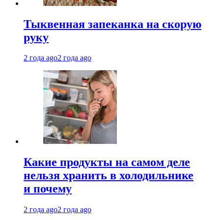
Тыквенная запеканка на скорую
руку
2 года ago
2 года ago
Какие продукты на самом деле
нельзя хранить в холодильнике
и почему
2 года ago
2 года ago