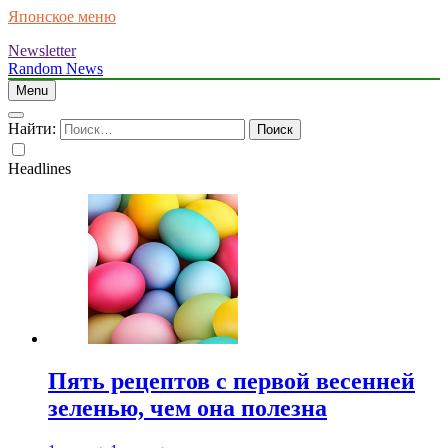
Японское меню
Newsletter
Random News
Menu
Найти:
Headlines
Пять рецептов с первой весенней
зеленью, чем она полезна