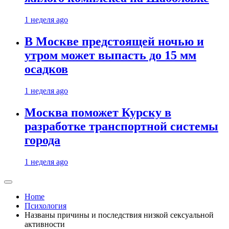
1 неделя ago
В Москве предстоящей ночью и
утром может выпасть до 15 мм
осадков
1 неделя ago
Москва поможет Курску в
разработке транспортной системы
города
1 неделя ago
Home
Психология
Названы причины и последствия низкой сексуальной
активности