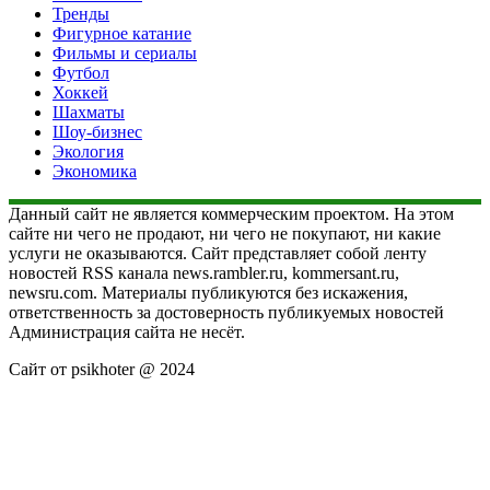
Тренды
Фигурное катание
Фильмы и сериалы
Футбол
Хоккей
Шахматы
Шоу-бизнес
Экология
Экономика
Данный сайт не является коммерческим проектом. На этом
сайте ни чего не продают, ни чего не покупают, ни какие
услуги не оказываются. Сайт представляет собой ленту
новостей RSS канала news.rambler.ru, kommersant.ru,
newsru.com. Материалы публикуются без искажения,
ответственность за достоверность публикуемых новостей
Администрация сайта не несёт.
Сайт от psikhoter @ 2024