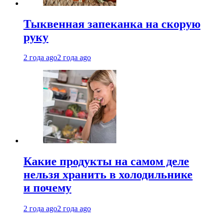
Тыквенная запеканка на скорую
руку
2 года ago
2 года ago
Какие продукты на самом деле
нельзя хранить в холодильнике
и почему
2 года ago
2 года ago