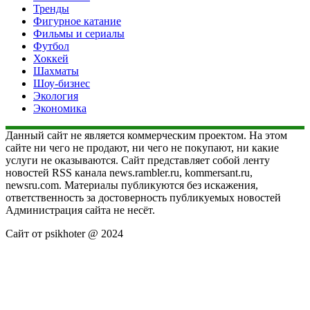
Тренды
Фигурное катание
Фильмы и сериалы
Футбол
Хоккей
Шахматы
Шоу-бизнес
Экология
Экономика
Данный сайт не является коммерческим проектом. На этом
сайте ни чего не продают, ни чего не покупают, ни какие
услуги не оказываются. Сайт представляет собой ленту
новостей RSS канала news.rambler.ru, kommersant.ru,
newsru.com. Материалы публикуются без искажения,
ответственность за достоверность публикуемых новостей
Администрация сайта не несёт.
Сайт от psikhoter @ 2024