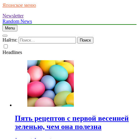
Японское меню
Newsletter
Random News
Menu
Найти:
Headlines
Пять рецептов с первой весенней
зеленью, чем она полезна