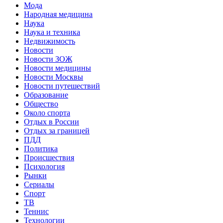
Мода
Народная медицина
Наука
Наука и техника
Недвижимость
Новости
Новости ЗОЖ
Новости медицины
Новости Москвы
Новости путешествий
Образование
Общество
Около спорта
Отдых в России
Отдых за границей
ПДД
Политика
Происшествия
Психология
Рынки
Сериалы
Спорт
ТВ
Теннис
Технологии