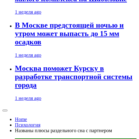
1 неделя ago
В Москве предстоящей ночью и
утром может выпасть до 15 мм
осадков
1 неделя ago
Москва поможет Курску в
разработке транспортной системы
города
1 неделя ago
Home
Психология
Названы плюсы раздельного сна с партнером