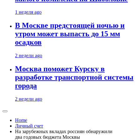
1 неделя ago
В Москве предстоящей ночью и
утром может выпасть до 15 мм
осадков
2 недели ago
Москва поможет Курску в
разработке транспортной системы
города
2 недели ago
Home
Личный счет
На зарубежных вкладах россиян обнаружили
два годовых бюджета Москвы