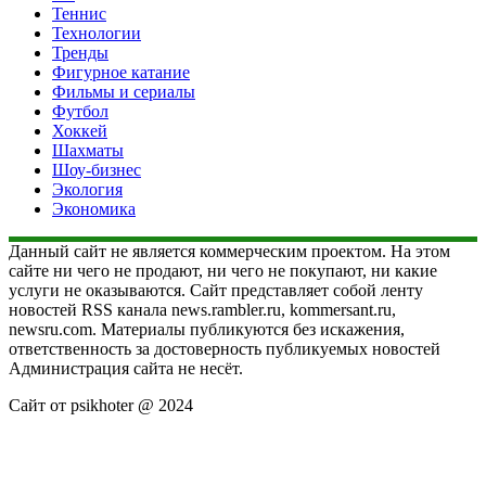
Теннис
Технологии
Тренды
Фигурное катание
Фильмы и сериалы
Футбол
Хоккей
Шахматы
Шоу-бизнес
Экология
Экономика
Данный сайт не является коммерческим проектом. На этом
сайте ни чего не продают, ни чего не покупают, ни какие
услуги не оказываются. Сайт представляет собой ленту
новостей RSS канала news.rambler.ru, kommersant.ru,
newsru.com. Материалы публикуются без искажения,
ответственность за достоверность публикуемых новостей
Администрация сайта не несёт.
Сайт от psikhoter @ 2024