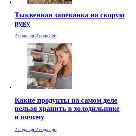
Тыквенная запеканка на скорую
руку
2 года ago
2 года ago
Какие продукты на самом деле
нельзя хранить в холодильнике
и почему
2 года ago
2 года ago