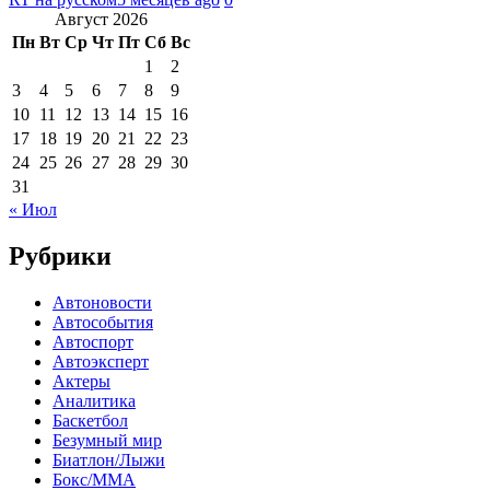
Август 2026
Пн
Вт
Ср
Чт
Пт
Сб
Вс
1
2
3
4
5
6
7
8
9
10
11
12
13
14
15
16
17
18
19
20
21
22
23
24
25
26
27
28
29
30
31
« Июл
Рубрики
Автоновости
Автособытия
Автоспорт
Автоэксперт
Актеры
Аналитика
Баскетбол
Безумный мир
Биатлон/Лыжи
Бокс/MMA