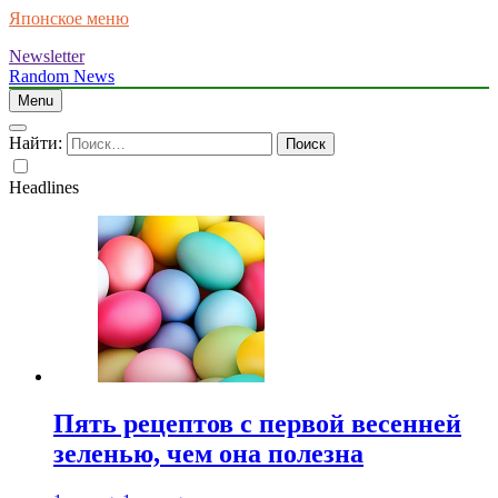
Японское меню
Newsletter
Random News
Menu
Найти:
Headlines
Пять рецептов с первой весенней
зеленью, чем она полезна