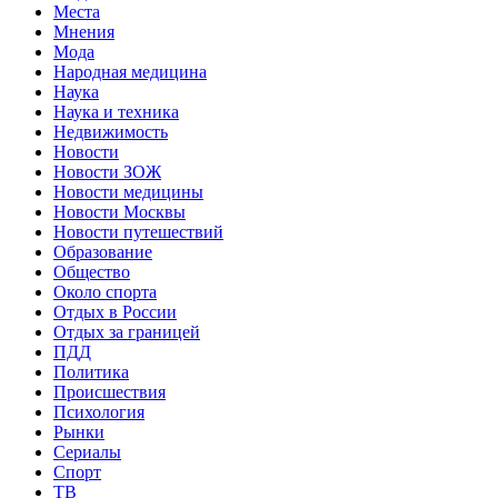
Места
Мнения
Мода
Народная медицина
Наука
Наука и техника
Недвижимость
Новости
Новости ЗОЖ
Новости медицины
Новости Москвы
Новости путешествий
Образование
Общество
Около спорта
Отдых в России
Отдых за границей
ПДД
Политика
Происшествия
Психология
Рынки
Сериалы
Спорт
ТВ