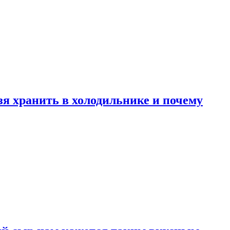
зя хранить в холодильнике и почему