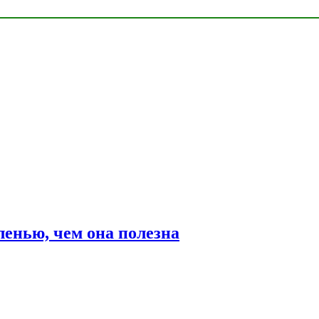
ленью, чем она полезна