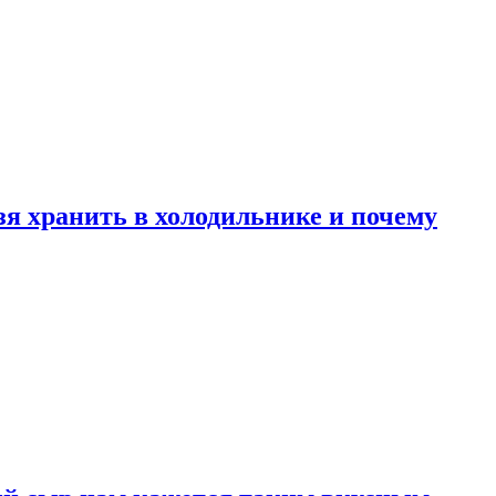
зя хранить в холодильнике и почему