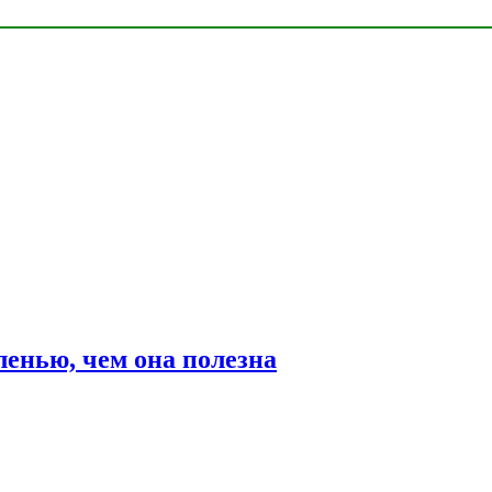
ленью, чем она полезна