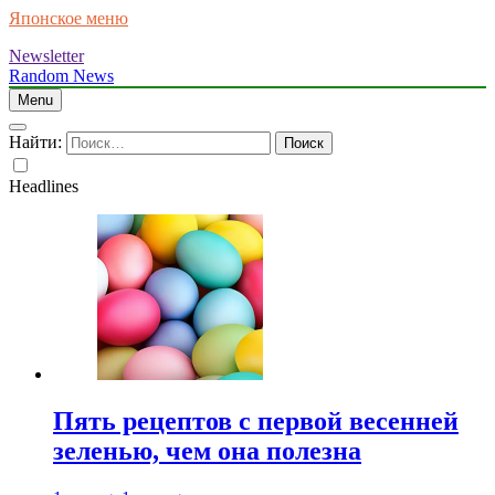
Японское меню
Newsletter
Random News
Menu
Найти:
Headlines
Пять рецептов с первой весенней
зеленью, чем она полезна