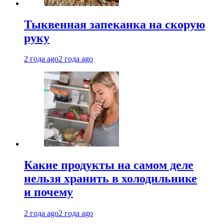
Тыквенная запеканка на скорую
руку
2 года ago
2 года ago
Какие продукты на самом деле
нельзя хранить в холодильнике
и почему
2 года ago
2 года ago