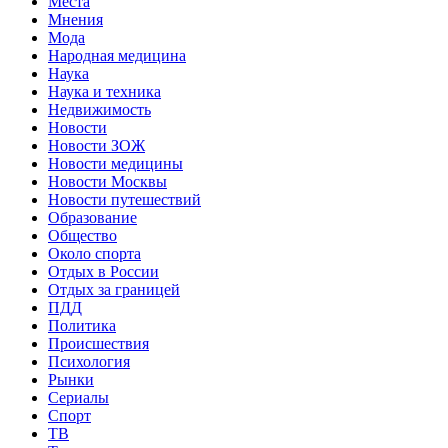
Места
Мнения
Мода
Народная медицина
Наука
Наука и техника
Недвижимость
Новости
Новости ЗОЖ
Новости медицины
Новости Москвы
Новости путешествий
Образование
Общество
Около спорта
Отдых в России
Отдых за границей
ПДД
Политика
Происшествия
Психология
Рынки
Сериалы
Спорт
ТВ