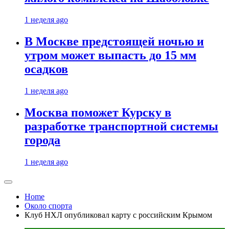
1 неделя ago
В Москве предстоящей ночью и
утром может выпасть до 15 мм
осадков
1 неделя ago
Москва поможет Курску в
разработке транспортной системы
города
1 неделя ago
Home
Около спорта
Клуб НХЛ опубликовал карту с российским Крымом